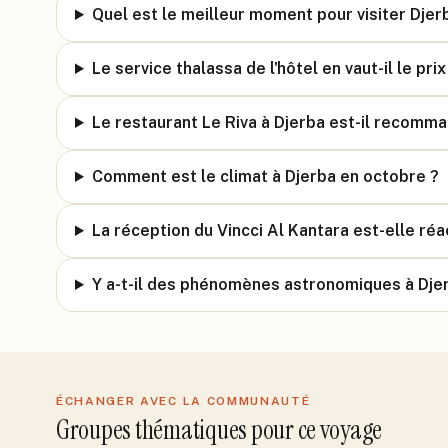
Quel est le meilleur moment pour visiter Djer
Le service thalassa de l'hôtel en vaut-il le prix
Le restaurant Le Riva à Djerba est-il recomm
Comment est le climat à Djerba en octobre ?
La réception du Vincci Al Kantara est-elle réa
Y a-t-il des phénomènes astronomiques à Dje
ÉCHANGER AVEC LA COMMUNAUTÉ
Groupes thématiques pour ce voyage