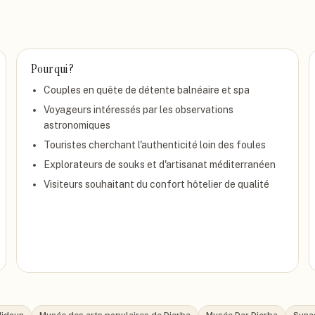
Pour qui ?
Couples en quête de détente balnéaire et spa
Voyageurs intéressés par les observations
astronomiques
Touristes cherchant l'authenticité loin des foules
Explorateurs de souks et d'artisanat méditerranéen
Visiteurs souhaitant du confort hôtelier de qualité