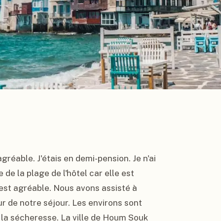
agréable. J'étais en demi-pension. Je n'ai 
de la plage de l'hôtel car elle est 
st agréable. Nous avons assisté à 
our de notre séjour. Les environs sont 
 la sécheresse. La ville de Houm Souk 