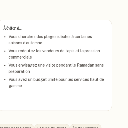
À éviter si…
Vous cherchez des plages idéales à certaines
saisons d'automne
Vous redoutez les vendeurs de tapis et la pression
commerciale
Vous envisagez une visite pendant le Ramadan sans
préparation
Vous avez un budget limité pour les services haut de
gamme