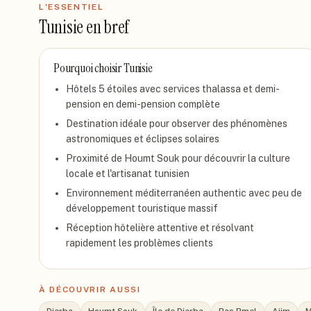
L'ESSENTIEL
Tunisie
en bref
Pourquoi choisir
Tunisie
Hôtels 5 étoiles avec services thalassa et demi-
pension en demi-pension complète
Destination idéale pour observer des phénomènes
astronomiques et éclipses solaires
Proximité de Houmt Souk pour découvrir la culture
locale et l'artisanat tunisien
Environnement méditerranéen authentic avec peu de
développement touristique massif
Réception hôtelière attentive et résolvant
rapidement les problèmes clients
À DÉCOUVRIR AUSSI