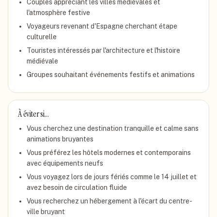
Couples appréciant les villes médiévales et
l'atmosphère festive
Voyageurs revenant d'Espagne cherchant étape
culturelle
Touristes intéressés par l'architecture et l'histoire
médiévale
Groupes souhaitant événements festifs et animations
À éviter si…
Vous cherchez une destination tranquille et calme sans
animations bruyantes
Vous préférez les hôtels modernes et contemporains
avec équipements neufs
Vous voyagez lors de jours fériés comme le 14 juillet et
avez besoin de circulation fluide
Vous recherchez un hébergement à l'écart du centre-
ville bruyant