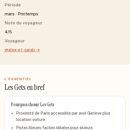
Période
mars · Printemps
Note du voyageur
4/5
Voyageur
@alex-et-sarah
→
L'ESSENTIEL
Les Gets
en bref
Pourquoi choisir
Les Gets
Proximité de Paris accessible par avol Genève plus
location voiture
Pistes bleues faciles idéales pour skieurs