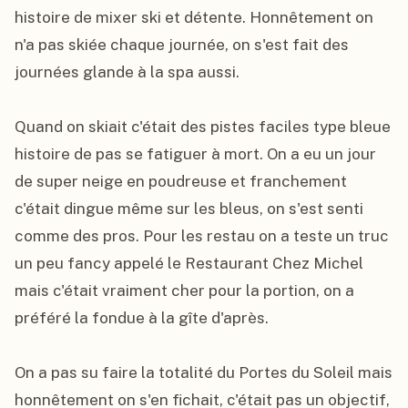
histoire de mixer ski et détente. Honnêtement on 
n'a pas skiée chaque journée, on s'est fait des 
journées glande à la spa aussi.

Quand on skiait c'était des pistes faciles type bleue 
histoire de pas se fatiguer à mort. On a eu un jour 
de super neige en poudreuse et franchement 
c'était dingue même sur les bleus, on s'est senti 
comme des pros. Pour les restau on a teste un truc 
un peu fancy appelé le Restaurant Chez Michel 
mais c'était vraiment cher pour la portion, on a 
préféré la fondue à la gîte d'après.

On a pas su faire la totalité du Portes du Soleil mais 
honnêtement on s'en fichait, c'était pas un objectif, 