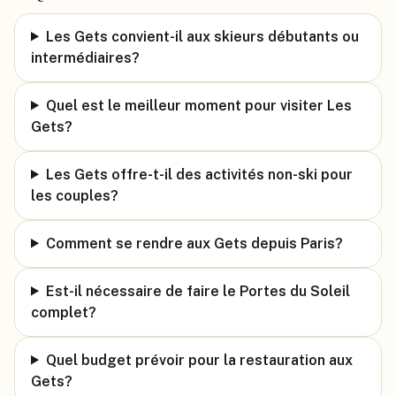
Les Gets convient-il aux skieurs débutants ou
intermédiaires?
Quel est le meilleur moment pour visiter Les
Gets?
Les Gets offre-t-il des activités non-ski pour
les couples?
Comment se rendre aux Gets depuis Paris?
Est-il nécessaire de faire le Portes du Soleil
complet?
Quel budget prévoir pour la restauration aux
Gets?