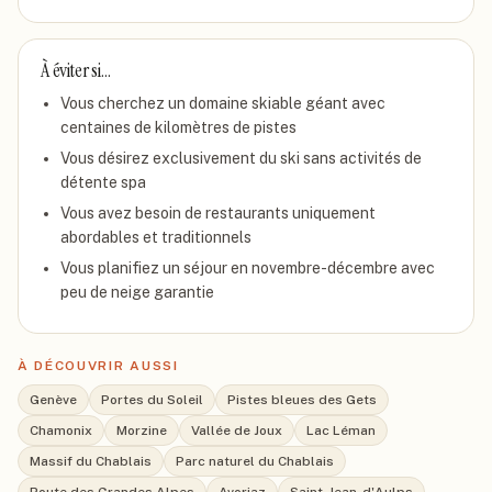
À éviter si…
Vous cherchez un domaine skiable géant avec
centaines de kilomètres de pistes
Vous désirez exclusivement du ski sans activités de
détente spa
Vous avez besoin de restaurants uniquement
abordables et traditionnels
Vous planifiez un séjour en novembre-décembre avec
peu de neige garantie
À DÉCOUVRIR AUSSI
Genève
Portes du Soleil
Pistes bleues des Gets
Chamonix
Morzine
Vallée de Joux
Lac Léman
Massif du Chablais
Parc naturel du Chablais