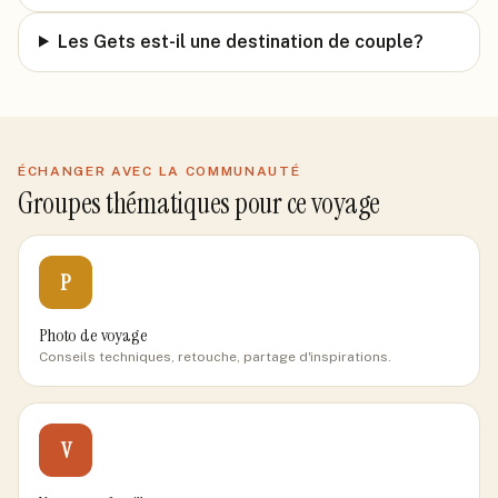
Les Gets est-il une destination de couple?
ÉCHANGER AVEC LA COMMUNAUTÉ
Groupes thématiques pour ce voyage
P
Photo de voyage
Conseils techniques, retouche, partage d'inspirations.
V