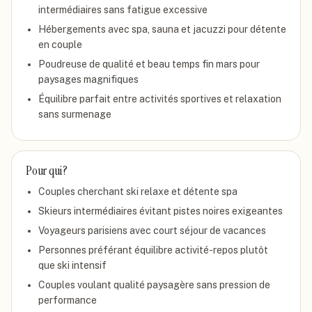
intermédiaires sans fatigue excessive
Hébergements avec spa, sauna et jacuzzi pour détente
en couple
Poudreuse de qualité et beau temps fin mars pour
paysages magnifiques
Équilibre parfait entre activités sportives et relaxation
sans surmenage
Pour qui ?
Couples cherchant ski relaxe et détente spa
Skieurs intermédiaires évitant pistes noires exigeantes
Voyageurs parisiens avec court séjour de vacances
Personnes préférant équilibre activité-repos plutôt
que ski intensif
Couples voulant qualité paysagère sans pression de
performance