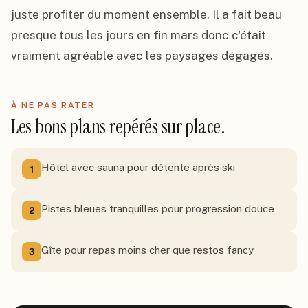
juste profiter du moment ensemble. Il a fait beau 
presque tous les jours en fin mars donc c'était 
vraiment agréable avec les paysages dégagés.
À NE PAS RATER
Les bons plans repérés sur place.
Hôtel avec sauna pour détente après ski
1
Pistes bleues tranquilles pour progression douce
2
Gîte pour repas moins cher que restos fancy
3