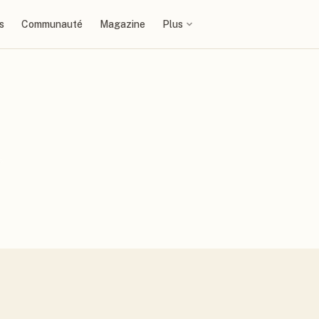
s
Communauté
Magazine
Plus
.