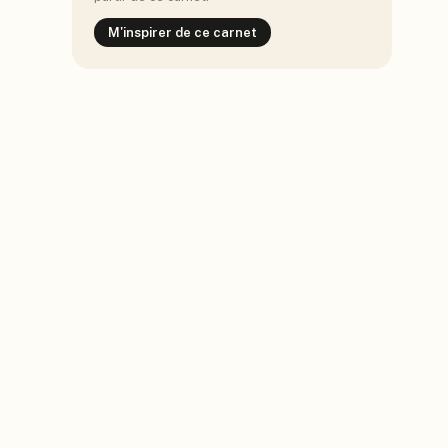
M'inspirer de ce carnet