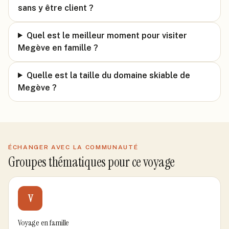
sans y être client ?
Quel est le meilleur moment pour visiter
Megève en famille ?
Quelle est la taille du domaine skiable de
Megève ?
ÉCHANGER AVEC LA COMMUNAUTÉ
Groupes thématiques pour ce voyage
V
Voyage en famille