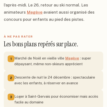
l'après-midi. Le 26, retour au ski normal. Les 
animateurs 
Megève
 avaient aussi organisé des 
concours pour enfants au pied des pistes.
À NE PAS RATER
Les bons plans repérés sur place.
Marché de Noël en vieille ville
Megève
: super
1
dépaysant, même non-skieurs apprécient
Descente de nuit le 24 décembre : spectaculaire
2
avec les enfants, à réserver en avance
Loger à Saint-Gervais pour économiser mais accès
3
facile au domaine