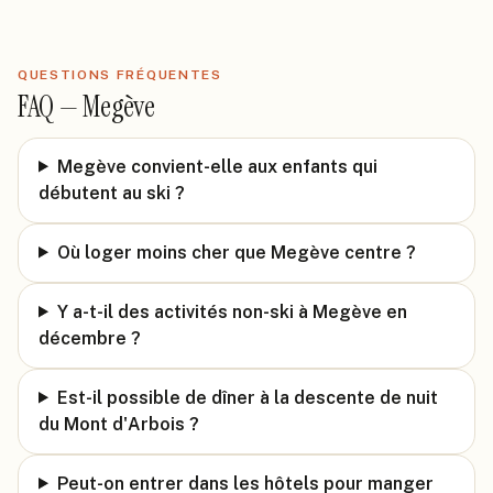
QUESTIONS FRÉQUENTES
FAQ —
Megève
Megève convient-elle aux enfants qui
débutent au ski ?
Où loger moins cher que Megève centre ?
Y a-t-il des activités non-ski à Megève en
décembre ?
Est-il possible de dîner à la descente de nuit
du Mont d'Arbois ?
Peut-on entrer dans les hôtels pour manger