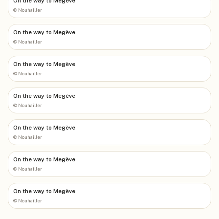
On the way to Megève
©
Nouhailler
On the way to Megève
©
Nouhailler
On the way to Megève
©
Nouhailler
On the way to Megève
©
Nouhailler
On the way to Megève
©
Nouhailler
On the way to Megève
©
Nouhailler
On the way to Megève
©
Nouhailler