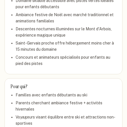
Domaine skiable accessible avec pistes vertes idéales
pour enfants débutants
Ambiance festive de Noël avec marché traditionnel et
animations familiales
Descentes nocturnes illuminées sur le Mont d'Arbois,
expérience magique unique
Saint-Gervais proche offre hébergement moins cher à
15 minutes du domaine
Concours et animateurs spécialisés pour enfants au
pied des pistes
Pour qui ?
Familles avec enfants débutants au ski
Parents cherchant ambiance festive + activités
hivernales
Voyageurs visant équilibre entre ski et attractions non-
sportives