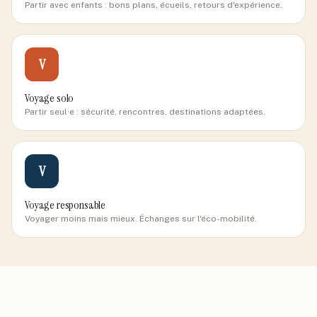
Partir avec enfants : bons plans, écueils, retours d'expérience.
V
Voyage solo
Partir seul·e : sécurité, rencontres, destinations adaptées.
V
Voyage responsable
Voyager moins mais mieux. Échanges sur l'éco-mobilité.