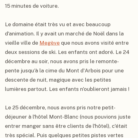
15 minutes de voiture.

Le domaine était très vu et avec beaucoup 
d'animation. Il y avait un marché de Noël dans la 
vieille ville de 
Megève
 que nous avons visité entre 
deux sessions de ski. Les enfants ont adoré. Le 24 
décembre au soir, nous avons pris le remonte-
pente jusqu'à la cime du Mont d'Arbois pour une 
descente de nuit, magique avec les petites 
lumières partout. Les enfants n'oublieront jamais !

Le 25 décembre, nous avons pris notre petit-
déjeuner à l'hôtel Mont-Blanc (nous pouvions juste 
entrer manger sans être clients de l'hôtel), c'était 
très spécial. Puis quelques petites pistes vertes 