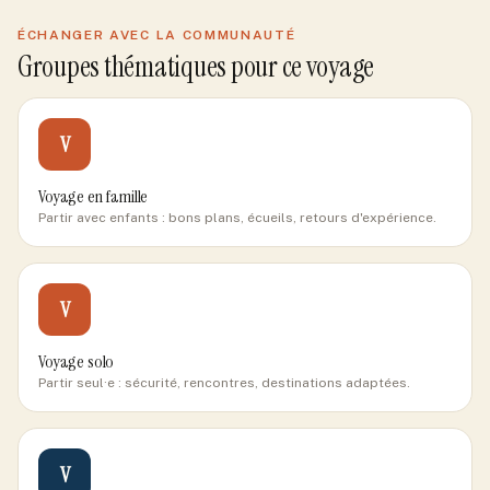
ÉCHANGER AVEC LA COMMUNAUTÉ
Groupes thématiques pour ce voyage
V
Voyage en famille
Partir avec enfants : bons plans, écueils, retours d'expérience.
V
Voyage solo
Partir seul·e : sécurité, rencontres, destinations adaptées.
V