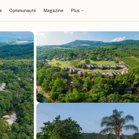
s
Communauté
Magazine
Plus