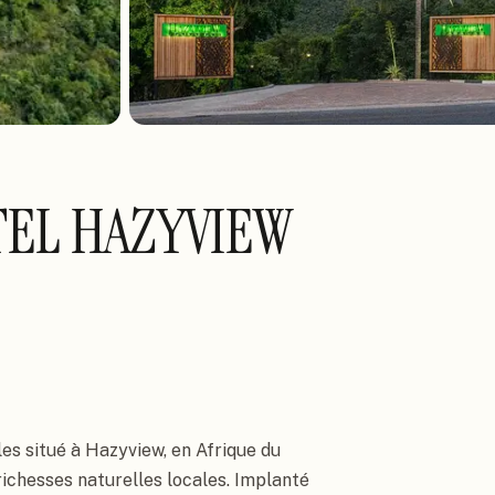
TEL HAZYVIEW
es situé à Hazyview, en Afrique du
richesses naturelles locales. Implanté