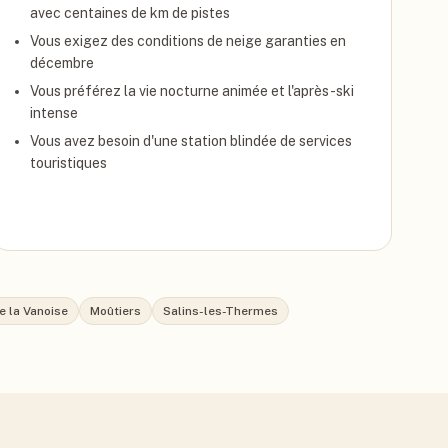
avec centaines de km de pistes
Vous exigez des conditions de neige garanties en
décembre
Vous préférez la vie nocturne animée et l'après-ski
intense
Vous avez besoin d'une station blindée de services
touristiques
e la Vanoise
Moûtiers
Salins-les-Thermes