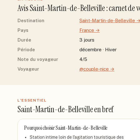
Avis
Saint-Martin-de-Belleville
: carnet de 
Destination
Saint-Martin-de-Belleville
Pays
France
→
Durée
3 jours
Période
décembre · Hiver
Note du voyageur
4/5
Voyageur
@couple-nice
→
L'ESSENTIEL
Saint-Martin-de-Belleville
en bref
Pourquoi choisir
Saint-Martin-de-Belleville
Station intime loin de l'agitation touristique des