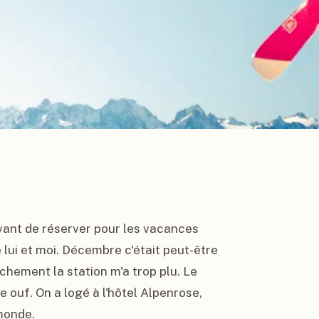
ant de réserver pour les vacances 
 lui et moi. Décembre c'était peut-être 
chement la station m'a trop plu. Le 
 ouf. On a logé à l'hôtel Alpenrose, 
monde.
