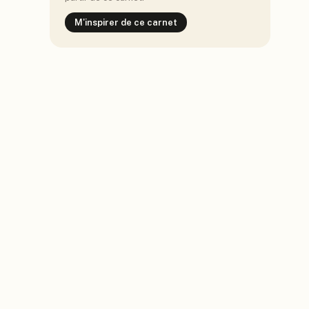
M'inspirer de ce carnet