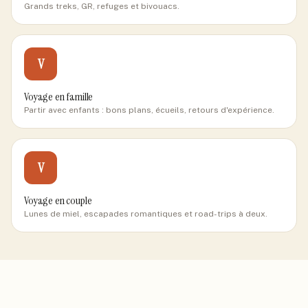
Grands treks, GR, refuges et bivouacs.
V
Voyage en famille
Partir avec enfants : bons plans, écueils, retours d'expérience.
V
Voyage en couple
Lunes de miel, escapades romantiques et road-trips à deux.