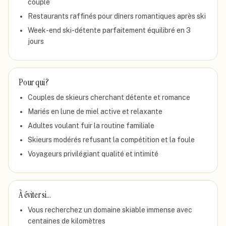
couple
Restaurants raffinés pour dîners romantiques après ski
Week-end ski-détente parfaitement équilibré en 3
jours
Pour qui ?
Couples de skieurs cherchant détente et romance
Mariés en lune de miel active et relaxante
Adultes voulant fuir la routine familiale
Skieurs modérés refusant la compétition et la foule
Voyageurs privilégiant qualité et intimité
À éviter si…
Vous recherchez un domaine skiable immense avec
centaines de kilomètres