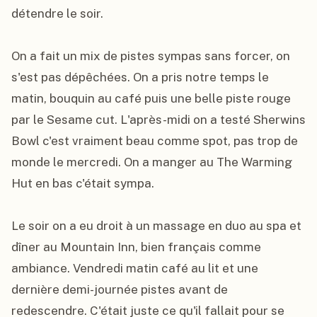
détendre le soir.

On a fait un mix de pistes sympas sans forcer, on 
s'est pas dépêchées. On a pris notre temps le 
matin, bouquin au café puis une belle piste rouge 
par le Sesame cut. L'après-midi on a testé Sherwins 
Bowl c'est vraiment beau comme spot, pas trop de 
monde le mercredi. On a manger au The Warming 
Hut en bas c'était sympa.

Le soir on a eu droit à un massage en duo au spa et 
dîner au Mountain Inn, bien français comme 
ambiance. Vendredi matin café au lit et une 
dernière demi-journée pistes avant de 
redescendre. C'était juste ce qu'il fallait pour se 