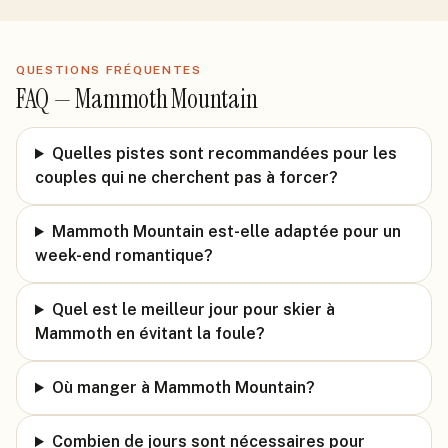
QUESTIONS FRÉQUENTES
FAQ —
Mammoth Mountain
Quelles pistes sont recommandées pour les
couples qui ne cherchent pas à forcer?
Mammoth Mountain est-elle adaptée pour un
week-end romantique?
Quel est le meilleur jour pour skier à
Mammoth en évitant la foule?
Où manger à Mammoth Mountain?
Combien de jours sont nécessaires pour