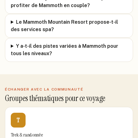
profiter de Mammoth en couple?
Le Mammoth Mountain Resort propose-t-il
des services spa?
Y a-t-il des pistes variées à Mammoth pour
tous les niveaux?
ÉCHANGER AVEC LA COMMUNAUTÉ
Groupes thématiques pour ce voyage
T
Trek & randonnée