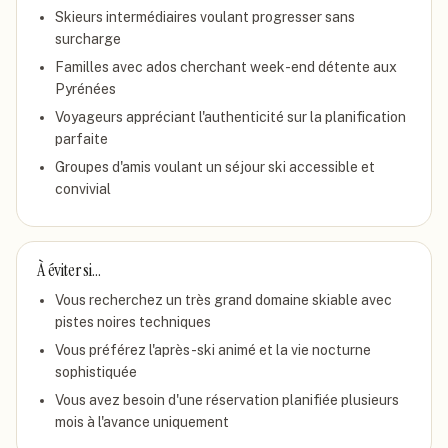
Skieurs intermédiaires voulant progresser sans
surcharge
Familles avec ados cherchant week-end détente aux
Pyrénées
Voyageurs appréciant l'authenticité sur la planification
parfaite
Groupes d'amis voulant un séjour ski accessible et
convivial
À éviter si…
Vous recherchez un très grand domaine skiable avec
pistes noires techniques
Vous préférez l'après-ski animé et la vie nocturne
sophistiquée
Vous avez besoin d'une réservation planifiée plusieurs
mois à l'avance uniquement