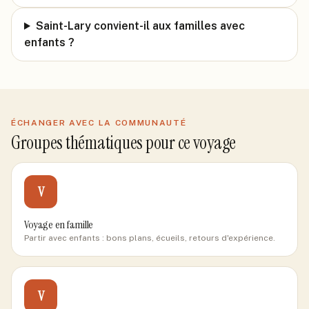
Saint-Lary convient-il aux familles avec
enfants ?
ÉCHANGER AVEC LA COMMUNAUTÉ
Groupes thématiques pour ce voyage
V
Voyage en famille
Partir avec enfants : bons plans, écueils, retours d'expérience.
V