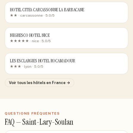
HOTEL CITEA CARCASSONNE LA BARBACANE
★★ ·
carcassonne
· 5.0/5
NEGRESCO HOTEL NICE
★★★★★ ·
nice
· 5.0/5
LES ESCLARGIES HOTEL ROCAMADOUR
★★★ ·
lyon
· 5.0/5
Voir tous les hôtels
en France
→
QUESTIONS FRÉQUENTES
FAQ —
Saint-Lary-Soulan