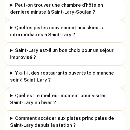
Peut-on trouver une chambre d'hôte en
dernière minute à Saint-Lary-Soulan ?
Quelles pistes conviennent aux skieurs
intermédiaires à Saint-Lary ?
Saint-Lary est-il un bon choix pour un séjour
improvisé ?
Y a-t-il des restaurants ouverts le dimanche
soir à Saint-Lary ?
Quel est le meilleur moment pour visiter
Saint-Lary en hiver ?
Comment accéder aux pistes principales de
Saint-Lary depuis la station ?