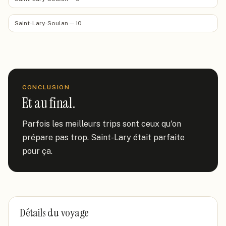
Saint-Lary-Soulan — 10
CONCLUSION
Et au final.
Parfois les meilleurs trips sont ceux qu'on 
prépare pas trop. Saint-Lary était parfaite 
pour ça.
Détails du voyage