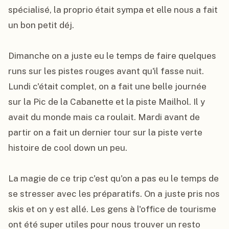
spécialisé, la proprio était sympa et elle nous a fait 
un bon petit déj.

Dimanche on a juste eu le temps de faire quelques 
runs sur les pistes rouges avant qu'il fasse nuit. 
Lundi c'était complet, on a fait une belle journée 
sur la Pic de la Cabanette et la piste Mailhol. Il y 
avait du monde mais ca roulait. Mardi avant de 
partir on a fait un dernier tour sur la piste verte 
histoire de cool down un peu.

La magie de ce trip c'est qu'on a pas eu le temps de 
se stresser avec les préparatifs. On a juste pris nos 
skis et on y est allé. Les gens à l'office de tourisme 
ont été super utiles pour nous trouver un resto 