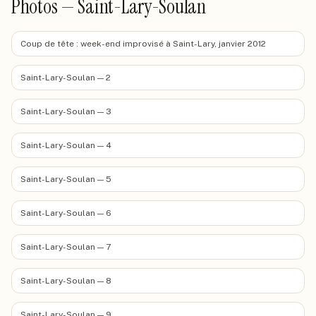
Photos — Saint-Lary-Soulan
Coup de tête : week-end improvisé à Saint-Lary, janvier 2012
Saint-Lary-Soulan — 2
Saint-Lary-Soulan — 3
Saint-Lary-Soulan — 4
Saint-Lary-Soulan — 5
Saint-Lary-Soulan — 6
Saint-Lary-Soulan — 7
Saint-Lary-Soulan — 8
Saint-Lary-Soulan — 9