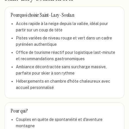
Pourquoi choisir
Saint-Lary-Soulan
Accès rapide à la neige depuis la vallée, idéal pour
partir sur un coup de tête
Pistes variées de niveau rouge et vert dans un cadre
pyrénéen authentique
Office de tourisme réactif pour logistique last-minute
et recommandations gastronomiques
Ambiance décontractée sans surcharge massive,
parfaite pour skier à son rythme
Hébergements en chambre d'hôte chaleureux avec
accueil personnalisé
Pour qui ?
Couples en quête de spontanéité et d'aventure
montagne