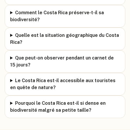
Comment le Costa Rica préserve-t-il sa
biodiversité?
Quelle est la situation géographique du Costa
Rica?
Que peut-on observer pendant un carnet de
15 jours?
Le Costa Rica est-il accessible aux touristes
en quête de nature?
Pourquoi le Costa Rica est-il si dense en
biodiversité malgré sa petite taille?