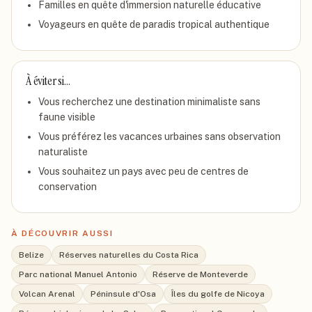
Familles en quête d'immersion naturelle éducative
Voyageurs en quête de paradis tropical authentique
À éviter si…
Vous recherchez une destination minimaliste sans
faune visible
Vous préférez les vacances urbaines sans observation
naturaliste
Vous souhaitez un pays avec peu de centres de
conservation
À DÉCOUVRIR AUSSI
Belize
Réserves naturelles du Costa Rica
Parc national Manuel Antonio
Réserve de Monteverde
Volcan Arenal
Péninsule d'Osa
Îles du golfe de Nicoya