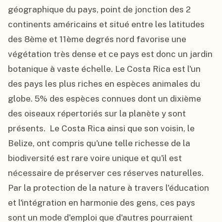
géographique du pays, point de jonction des 2 
continents américains et situé entre les latitudes 
des 8ème et 11ème degrés nord favorise une 
végétation très dense et ce pays est donc un jardin 
botanique à vaste échelle. Le Costa Rica est l'un 
des pays les plus riches en espèces animales du 
globe. 5% des espèces connues dont un dixième 
des oiseaux répertoriés sur la planète y sont 
présents.  Le Costa Rica ainsi que son voisin, le 
Belize, ont compris qu'une telle richesse de la 
biodiversité est rare voire unique et qu'il est 
nécessaire de préserver ces réserves naturelles.  
Par la protection de la nature à travers l'éducation 
et l'intégration en harmonie des gens, ces pays 
sont un mode d'emploi que d'autres pourraient 