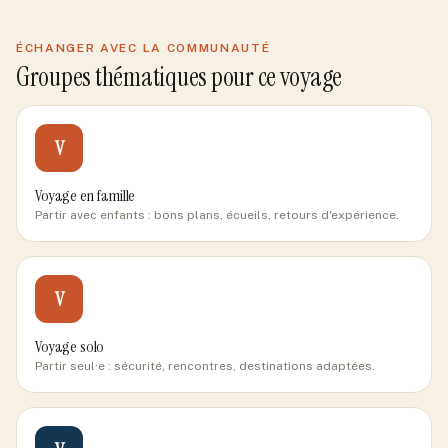
ÉCHANGER AVEC LA COMMUNAUTÉ
Groupes thématiques pour ce voyage
V
Voyage en famille
Partir avec enfants : bons plans, écueils, retours d'expérience.
V
Voyage solo
Partir seul·e : sécurité, rencontres, destinations adaptées.