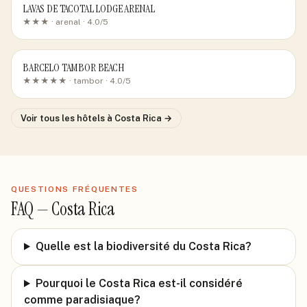
LAVAS DE TACOTAL LODGE ARENAL
★★★ ·
arenal
· 4.0/5
BARCELO TAMBOR BEACH
★★★★★ ·
tambor
· 4.0/5
Voir tous les hôtels
à Costa Rica
→
QUESTIONS FRÉQUENTES
FAQ —
Costa Rica
Quelle est la biodiversité du Costa Rica?
Pourquoi le Costa Rica est-il considéré
comme paradisiaque?