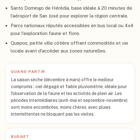
Santo Domingo de Hérédia, base idéale à 20 minutes de
l'aéroport de San José pour explorer la région centrale.
Parcs nationaux réputés accessibles en bus local ou 4x4
pour l'exploration faune et flore.
Quepos, petite ville côtière offrant commodités et vie
locale avant d'accéder aux zones naturelles.
QUAND PARTIR
La saison sèche (décembre à mars) offre le meilleur
compromis : ciel dégagé et faible pluviométrie, idéale pour
l'observation de la faune et les activités de plein air. Les
périodes intermédiaires (avril-mai et septembre-novembre)
sont moins encombrées, moins chères, avec pluies
intermittentes ne bloquant pas les visites.
BUDGET