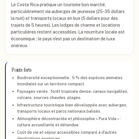
Le Costa Rica pratique un tourisme bon marché,
particulièrement via auberges de jeunesse (25-35 dollars
la nuit) et transports locaux en bus (5 dollars pour des
trajets de 5 heures). Les lodges de charme et locations
particulières restent accessibles. La nourriture locale est
économique ; le pays n'est pas un destination de luxe
onéreux.
Points forts
Biodiversité exceptionnelle : 5 % des espèces animales
mondiales sur un territoire compact.
Paysages variés : forêt tropicale dense, canaux navigables,
volcans, sources chaudes, plages.
Infrastructure touristique bien développée avec auberges,
transports locaux et parcs nationaux balisés.
Atmosphère décontractée et philosophie « Pura Vida » :
culture accueillante et détendue.
Coût de vie et séjour accessibles comparé à d'autres
destinations exotiques.