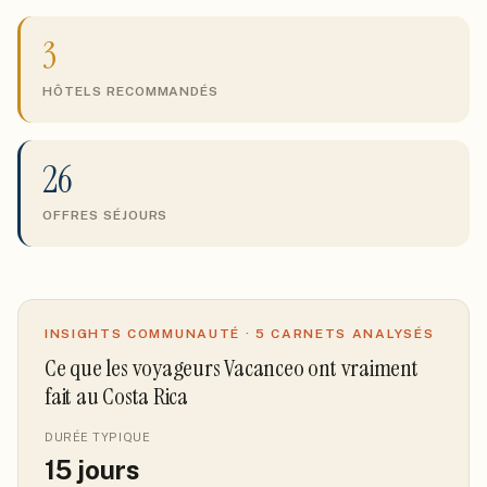
3
HÔTELS RECOMMANDÉS
26
OFFRES SÉJOURS
INSIGHTS COMMUNAUTÉ ·
5
CARNETS ANALYSÉS
Ce que les voyageurs Vacanceo ont vraiment
fait
au Costa Rica
DURÉE TYPIQUE
15
jours