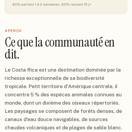
40
% partent 1 à 2 semaines
, 60% restent 15 j+
APERÇU
Ce que la communauté en
dit.
Le Costa Rica est une destination dominée par la
richesse exceptionnelle de sa biodiversité
tropicale. Petit territoire d'Amérique centrale, il
concentre 5 % des espèces animales connues au
monde, dont un dixième des oiseaux répertoriés.
Les paysages se composent de forêts denses, de
canaux d'eau douce navigables, de sources
chaudes volcaniques et de plages de sable blanc.