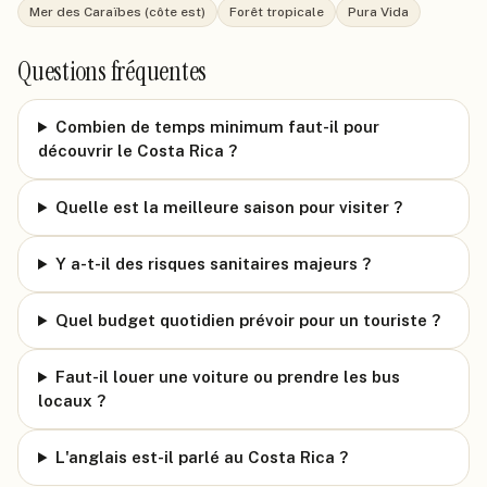
Mer des Caraïbes (côte est)
Forêt tropicale
Pura Vida
Questions fréquentes
Combien de temps minimum faut-il pour
découvrir le Costa Rica ?
Quelle est la meilleure saison pour visiter ?
Y a-t-il des risques sanitaires majeurs ?
Quel budget quotidien prévoir pour un touriste ?
Faut-il louer une voiture ou prendre les bus
locaux ?
L'anglais est-il parlé au Costa Rica ?