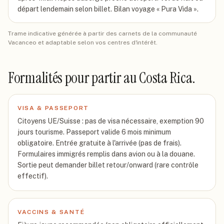
départ lendemain selon billet. Bilan voyage « Pura Vida ».
Trame indicative générée à partir des carnets de la communauté
Vacanceo et adaptable selon vos centres d'intérêt.
Formalités pour partir
au Costa Rica
.
VISA & PASSEPORT
Citoyens UE/Suisse : pas de visa nécessaire, exemption 90
jours tourisme. Passeport valide 6 mois minimum
obligatoire. Entrée gratuite à l'arrivée (pas de frais).
Formulaires immigrés remplis dans avion ou à la douane.
Sortie peut demander billet retour/onward (rare contrôle
effectif).
VACCINS & SANTÉ