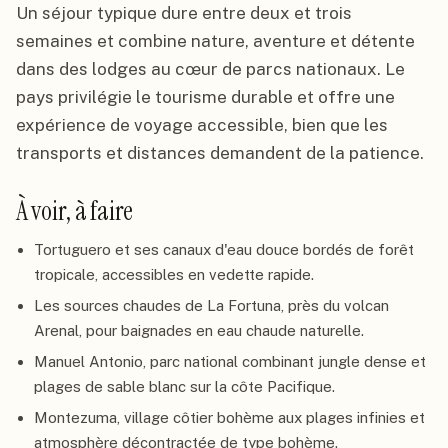
Un séjour typique dure entre deux et trois
semaines et combine nature, aventure et détente
dans des lodges au cœur de parcs nationaux. Le
pays privilégie le tourisme durable et offre une
expérience de voyage accessible, bien que les
transports et distances demandent de la patience.
À voir, à faire
Tortuguero et ses canaux d'eau douce bordés de forêt
tropicale, accessibles en vedette rapide.
Les sources chaudes de La Fortuna, près du volcan
Arenal, pour baignades en eau chaude naturelle.
Manuel Antonio, parc national combinant jungle dense et
plages de sable blanc sur la côte Pacifique.
Montezuma, village côtier bohème aux plages infinies et
atmosphère décontractée de type bohème.