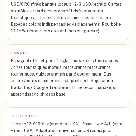
USD/CRC (frais banque locaux ~2-3 USD/retrait). Cartes
Visa/Mastercard acceptées hôtels/restaurants
touristiques, refusées petits commerces/bus locaux.
Espèces colóns indispensables déplacements. Pourboire
10-15 % restaurants courant (non obligatoire).
LANGUE
Espagnol officiel, peu d'anglais hors zones touristiques.
Zones touristiques (hôtels, restaurants restaurants
touristiques, guides) anglais parlé couramment. Bus
locaux/petits commerces espagnol seul. Application
traductrice Google Translate offline recommandée, ou
apprentissage phrases base.
ÉLECTRICITÉ
Tension 120V 60Hz (standard USA). Prises type A/B (aplat
+ rond USA). Adaptateur universel ou US requis pour