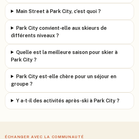
Main Street à Park City, c'est quoi ?
Park City convient-elle aux skieurs de
différents niveaux ?
Quelle est la meilleure saison pour skier à
Park City ?
Park City est-elle chère pour un séjour en
groupe ?
Y a-t-il des activités après-ski à Park City ?
ÉCHANGER AVEC LA COMMUNAUTÉ