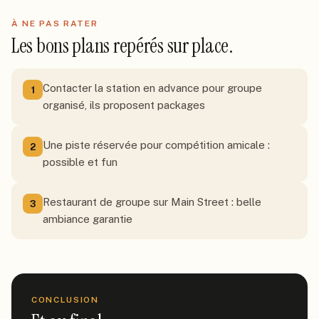
À NE PAS RATER
Les bons plans repérés sur place.
Contacter la station en advance pour groupe
1
organisé, ils proposent packages
Une piste réservée pour compétition amicale :
2
possible et fun
Restaurant de groupe sur Main Street : belle
3
ambiance garantie
CONCLUSION