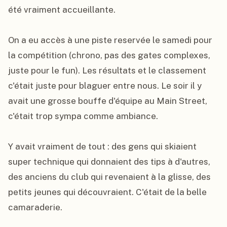
été vraiment accueillante.

On a eu accès à une piste reservée le samedi pour 
la compétition (chrono, pas des gates complexes, 
juste pour le fun). Les résultats et le classement 
c'était juste pour blaguer entre nous. Le soir il y 
avait une grosse bouffe d'équipe au Main Street, 
c'était trop sympa comme ambiance.

Y avait vraiment de tout : des gens qui skiaient 
super technique qui donnaient des tips à d'autres, 
des anciens du club qui revenaient à la glisse, des 
petits jeunes qui découvraient. C'était de la belle 
camaraderie.