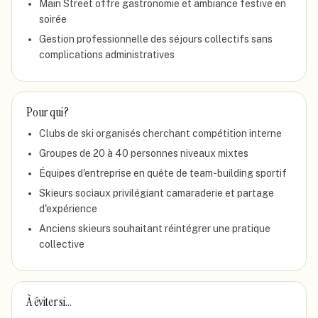
Main Street offre gastronomie et ambiance festive en
soirée
Gestion professionnelle des séjours collectifs sans
complications administratives
Pour qui ?
Clubs de ski organisés cherchant compétition interne
Groupes de 20 à 40 personnes niveaux mixtes
Équipes d'entreprise en quête de team-building sportif
Skieurs sociaux privilégiant camaraderie et partage
d'expérience
Anciens skieurs souhaitant réintégrer une pratique
collective
À éviter si…