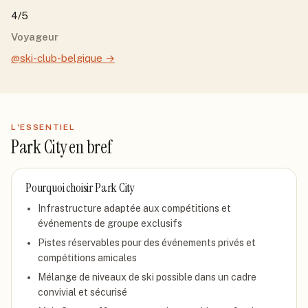
4/5
Voyageur
@ski-club-belgique
→
L'ESSENTIEL
Park City
en bref
Pourquoi choisir
Park City
Infrastructure adaptée aux compétitions et
événements de groupe exclusifs
Pistes réservables pour des événements privés et
compétitions amicales
Mélange de niveaux de ski possible dans un cadre
convivial et sécurisé