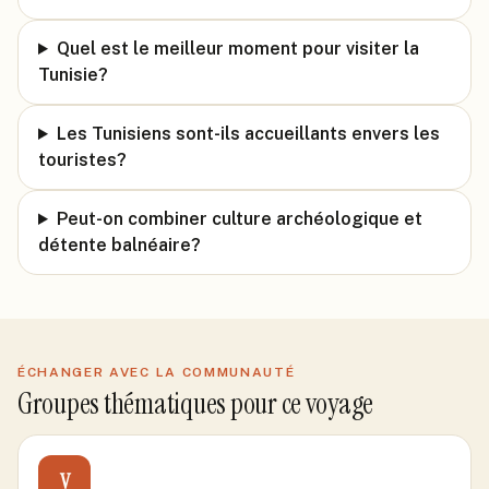
Quel est le meilleur moment pour visiter la
Tunisie?
Les Tunisiens sont-ils accueillants envers les
touristes?
Peut-on combiner culture archéologique et
détente balnéaire?
ÉCHANGER AVEC LA COMMUNAUTÉ
Groupes thématiques pour ce voyage
V