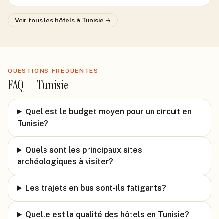
Voir tous les hôtels
à Tunisie
→
QUESTIONS FRÉQUENTES
FAQ —
Tunisie
Quel est le budget moyen pour un circuit en
Tunisie?
Quels sont les principaux sites
archéologiques à visiter?
Les trajets en bus sont-ils fatigants?
Quelle est la qualité des hôtels en Tunisie?