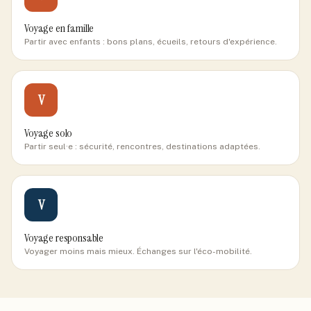
Voyage en famille
Partir avec enfants : bons plans, écueils, retours d'expérience.
V
Voyage solo
Partir seul·e : sécurité, rencontres, destinations adaptées.
V
Voyage responsable
Voyager moins mais mieux. Échanges sur l'éco-mobilité.