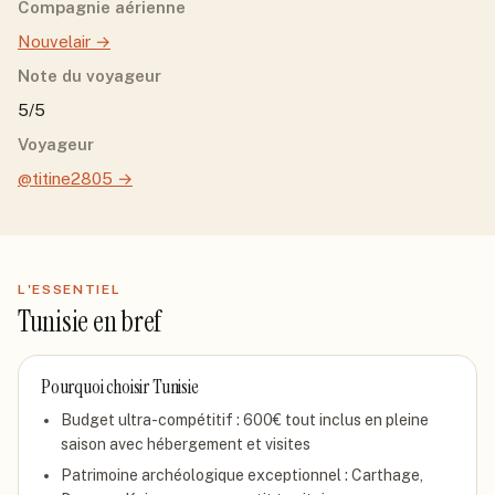
Compagnie aérienne
Nouvelair
→
Note du voyageur
5/5
Voyageur
@titine2805
→
L'ESSENTIEL
Tunisie
en bref
Pourquoi choisir
Tunisie
Budget ultra-compétitif : 600€ tout inclus en pleine
saison avec hébergement et visites
Patrimoine archéologique exceptionnel : Carthage,