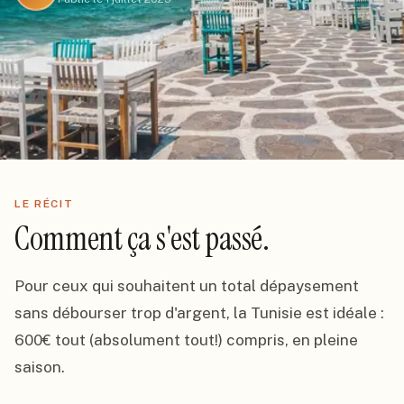
LE RÉCIT
Comment ça s'est passé.
Pour ceux qui souhaitent un total dépaysement 
sans débourser trop d'argent, la Tunisie est idéale : 
600€ tout (absolument tout!) compris, en pleine 
saison.
