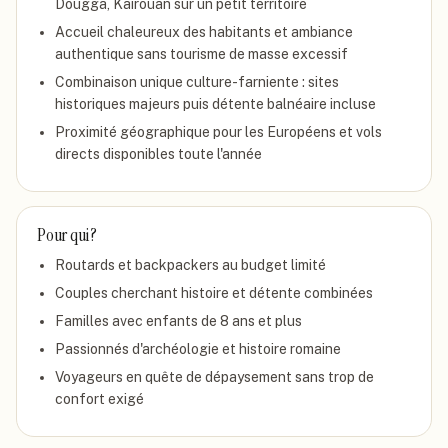
Dougga, Kairouan sur un petit territoire
Accueil chaleureux des habitants et ambiance
authentique sans tourisme de masse excessif
Combinaison unique culture-farniente : sites
historiques majeurs puis détente balnéaire incluse
Proximité géographique pour les Européens et vols
directs disponibles toute l'année
Pour qui ?
Routards et backpackers au budget limité
Couples cherchant histoire et détente combinées
Familles avec enfants de 8 ans et plus
Passionnés d'archéologie et histoire romaine
Voyageurs en quête de dépaysement sans trop de
confort exigé