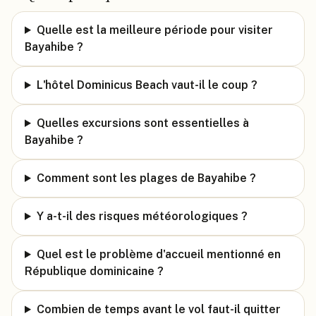
Quelle est la meilleure période pour visiter
Bayahibe ?
L'hôtel Dominicus Beach vaut-il le coup ?
Quelles excursions sont essentielles à
Bayahibe ?
Comment sont les plages de Bayahibe ?
Y a-t-il des risques météorologiques ?
Quel est le problème d'accueil mentionné en
République dominicaine ?
Combien de temps avant le vol faut-il quitter