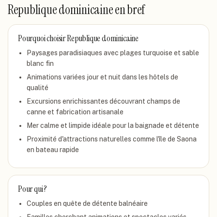
Republique dominicaine
en bref
Pourquoi choisir
Republique dominicaine
Paysages paradisiaques avec plages turquoise et sable
blanc fin
Animations variées jour et nuit dans les hôtels de
qualité
Excursions enrichissantes découvrant champs de
canne et fabrication artisanale
Mer calme et limpide idéale pour la baignade et détente
Proximité d'attractions naturelles comme l'île de Saona
en bateau rapide
Pour qui ?
Couples en quête de détente balnéaire