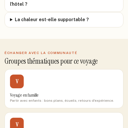
l'hôtel ?
La chaleur est-elle supportable ?
ÉCHANGER AVEC LA COMMUNAUTÉ
Groupes thématiques pour ce voyage
V
Voyage en famille
Partir avec enfants : bons plans, écueils, retours d'expérience.
V