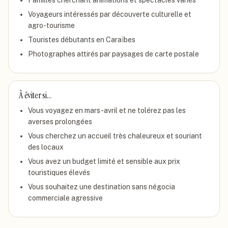
Familles cherchant animations et spectacles variés
Voyageurs intéressés par découverte culturelle et
agro-tourisme
Touristes débutants en Caraïbes
Photographes attirés par paysages de carte postale
À éviter si…
Vous voyagez en mars-avril et ne tolérez pas les
averses prolongées
Vous cherchez un accueil très chaleureux et souriant
des locaux
Vous avez un budget limité et sensible aux prix
touristiques élevés
Vous souhaitez une destination sans négocia
commerciale agressive