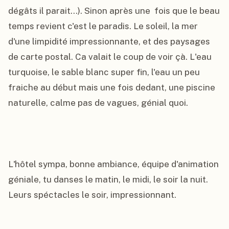
dégâts il parait...). Sinon après une  fois que le beau 
temps revient c'est le paradis. Le soleil, la mer 
d'une limpidité impressionnante, et des paysages 
de carte postal. Ca valait le coup de voir çà. L'eau 
turquoise, le sable blanc super fin, l'eau un peu 
fraiche au début mais une fois dedant, une piscine 
naturelle, calme pas de vagues, génial quoi.

L'hôtel sympa, bonne ambiance, équipe d'animation 
géniale, tu danses le matin, le midi, le soir la nuit. 
Leurs spéctacles le soir, impressionnant.
