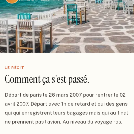
LE RÉCIT
Comment ça s'est passé.
Départ de paris le 26 mars 2007 pour rentrer le 02 
avril 2007. Départ avec 1h de retard et oui des gens 
qui qui enregistrent leurs bagages mais qui au final 
ne prennent pas l'avion. Au niveau du voyage ras.
