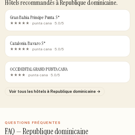
Hôtels recommandés
à Republique dominicaine
.
Gran Bahia Principe Punta 5*
★★★★★ ·
punta cana
· 5.0/5
Catalonia Bavaro 5*
★★★★★ ·
punta cana
· 5.0/5
OCCIDENTAL GRAND PUNTA CANA
★★★★ ·
punta cana
· 5.0/5
Voir tous les hôtels
à Republique dominicaine
→
QUESTIONS FRÉQUENTES
FAQ —
Republique dominicaine