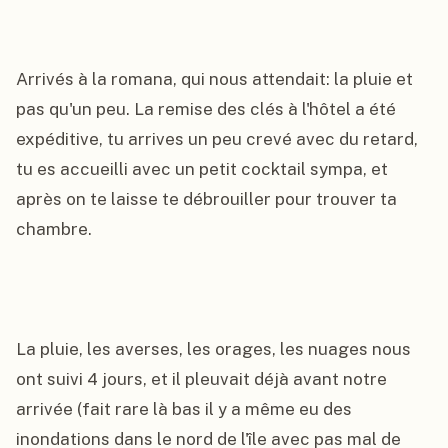
Arrivés à la romana, qui nous attendait: la pluie et 
pas qu'un peu. La remise des clés à l'hôtel a été 
expéditive, tu arrives un peu crevé avec du retard, 
tu es accueilli avec un petit cocktail sympa, et 
après on te laisse te débrouiller pour trouver ta 
chambre.

La pluie, les averses, les orages, les nuages nous 
ont suivi 4 jours, et il pleuvait déjà avant notre 
arrivée (fait rare là bas il y a même eu des 
inondations dans le nord de l'île avec pas mal de 