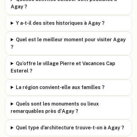
Agay ?
Y a-t-il des sites historiques à Agay ?
Quel est le meilleur moment pour visiter Agay
?
Qu'offre le village Pierre et Vacances Cap
Esterel ?
La région convient-elle aux familles ?
Quels sont les monuments ou lieux
remarquables près d'Agay ?
Quel type d'architecture trouve-t-on à Agay ?