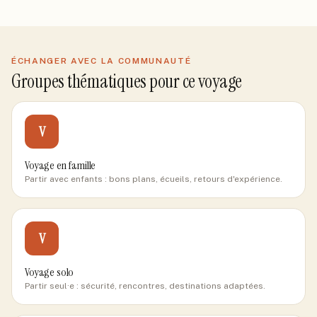
ÉCHANGER AVEC LA COMMUNAUTÉ
Groupes thématiques pour ce voyage
V
Voyage en famille
Partir avec enfants : bons plans, écueils, retours d'expérience.
V
Voyage solo
Partir seul·e : sécurité, rencontres, destinations adaptées.