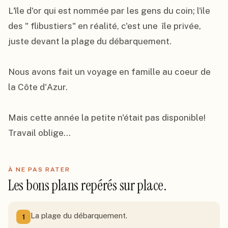
L'île d'or qui est nommée par les gens du coin; l'ile 
des " flibustiers" en réalité, c'est une  île privée, 
juste devant la plage du débarquement.

Nous avons fait un voyage en famille au coeur de 
la Côte d'Azur.

Mais cette année la petite n'était pas disponible! 
Travail oblige...
À NE PAS RATER
Les bons plans repérés sur place.
La plage du débarquement.
1