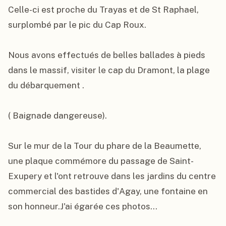
Celle-ci est proche du Trayas et de St Raphael, 
surplombé par le pic du Cap Roux.

Nous avons effectués de belles ballades à pieds 
dans le massif, visiter le cap du Dramont, la plage 
du débarquement .

( Baignade dangereuse).

Sur le mur de la Tour du phare de la Beaumette, 
une plaque commémore du passage de Saint-
Exupery et l'ont retrouve dans les jardins du centre 
commercial des bastides d'Agay, une fontaine en 
son honneur.J'ai égarée ces photos...
