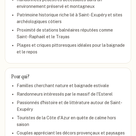
environnement préservé et montagneux
Patrimoine historique riche lié à Saint-Exupéry et sites
archéologiques côtiers
Proximité de stations balnéaires réputées comme
Saint-Raphaël et le Trayas
Plages et criques pittoresques idéales pour la baignade
et le repos
Pour qui ?
Familles cherchant nature et baignade estivale
Randonneurs intéressés par le massif de l'Esterel
Passionnés d'histoire et de littérature autour de Saint-
Exupéry
Touristes de la Côte d'Azur en quête de calme hors
saison
Couples appréciant les décors provençaux et paysages