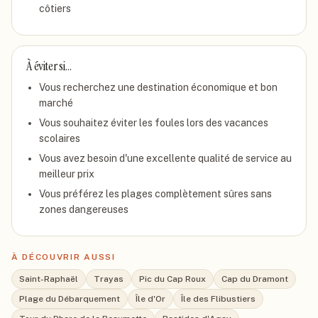
côtiers
À éviter si…
Vous recherchez une destination économique et bon
marché
Vous souhaitez éviter les foules lors des vacances
scolaires
Vous avez besoin d'une excellente qualité de service au
meilleur prix
Vous préférez les plages complètement sûres sans
zones dangereuses
À DÉCOUVRIR AUSSI
Saint-Raphaël
Trayas
Pic du Cap Roux
Cap du Dramont
Plage du Débarquement
Île d'Or
Île des Flibustiers