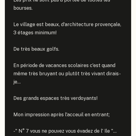
bourses.

Le village est beaux, d'architecture provençale, 
3 étages minimum!

De très beaux golfs.

En période de vacances scolaires c'est quand 
même très bruyant ou plutôt très vivant dirais-
je...

Des grands espaces très verdoyants!

Mon impression après l'acceuil en entrant;

-" N° 7 vous ne pouvez vous évadez de l' île "...
