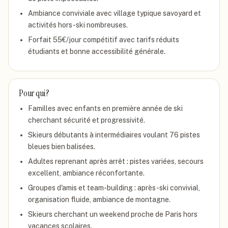
Ambiance conviviale avec village typique savoyard et
activités hors-ski nombreuses.
Forfait 55€/jour compétitif avec tarifs réduits
étudiants et bonne accessibilité générale.
Pour qui ?
Familles avec enfants en première année de ski
cherchant sécurité et progressivité.
Skieurs débutants à intermédiaires voulant 76 pistes
bleues bien balisées.
Adultes reprenant après arrêt : pistes variées, secours
excellent, ambiance réconfortante.
Groupes d'amis et team-building : après-ski convivial,
organisation fluide, ambiance de montagne.
Skieurs cherchant un weekend proche de Paris hors
vacances scolaires.