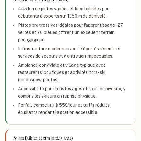
445 km de pistes variées et bien balisées pour
débutants à experts sur 1250 m de dénivelé.
Pistes progressives idéales pour l'apprentissage : 27
vertes et 76 bleues offrent un excellent terrain
pédagogique.
Infrastructure moderne avec téléportés récents et
services de secours et d'entretien impeccables.
Ambiance conviviale et village typique avec
restaurants, boutiques et activités hors-ski
(randosnow, photos).
Accessibilité pour tous les âges et tous les niveaux, y
compris les skieurs en reprise physique.
Forfait compétitif à 55€/jour et tarifs réduits
étudiants rendant la station accessible.
Points faibles (extraits des avis)