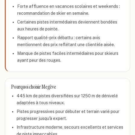
Forte affluence en vacances scolaires et weekends :
recommandation de skier en semaine.
Certaines pistes intermédiaires deviennent bondées
aux heures de pointe.
Rapport qualité-prix débattu : certains avis
mentionnent des prix reflétant une clientèle aisée.
Manque de pistes faciles intermédiaires pour skieurs
ayant peur des rouges.
Pourquoi choisir
Megève
445 km de pistes diversifiées sur 1250 m de dénivelé
adaptées à tous niveaux.
Pistes progressives pour débuter et terrain varié pour
progresser jusqu'à expert.
Infrastructure moderne, secours excellents et services
de piste impeccables.