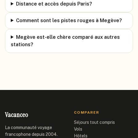
Distance et accès depuis Paris?
Comment sont les pistes rouges à Megève?
Megève est-elle chère comparé aux autres
stations?
Vacanceo
COMPARER
Séjours tout compris
La communauté voyage
Vols
francophone depuis 2004.
Hôtels