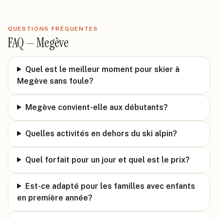
QUESTIONS FRÉQUENTES
FAQ —
Megève
Quel est le meilleur moment pour skier à
Megève sans foule?
Megève convient-elle aux débutants?
Quelles activités en dehors du ski alpin?
Quel forfait pour un jour et quel est le prix?
Est-ce adapté pour les familles avec enfants
en première année?