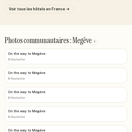
Voir tous les hôtels
en France
→
Photos communautaires : Megève
?
On the way to Megève
©
Nouhailler
On the way to Megève
©
Nouhailler
On the way to Megève
©
Nouhailler
On the way to Megève
©
Nouhailler
On the way to Megève