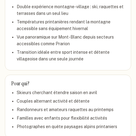
Double expérience montagne-village : ski, raquettes et
terrasses dans un seul lieu
Températures printanières rendant la montagne
accessible sans équipement hivernal
Vue panoramique sur Mont-Blanc depuis secteurs
accessibles comme Prarion
Transition idéale entre sport intense et détente
villageoise dans une seule journée
Pour qui ?
Skieurs cherchant étendre saison en avril
Couples alternant activité et détente
Randonneurs et amateurs raquettes au printemps
Familles avec enfants pour flexibilité activités
Photographes en quête paysages alpins printaniers