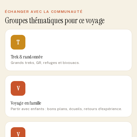
ÉCHANGER AVEC LA COMMUNAUTÉ
Groupes thématiques pour ce voyage
T
Trek & randonnée
Grands treks, GR, refuges et bivouacs.
V
Voyage en famille
Partir avec enfants : bons plans, écueils, retours d'expérience.
V