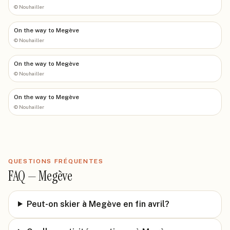
©
Nouhailler
On the way to Megève
©
Nouhailler
On the way to Megève
©
Nouhailler
On the way to Megève
©
Nouhailler
QUESTIONS FRÉQUENTES
FAQ —
Megève
Peut-on skier à Megève en fin avril?