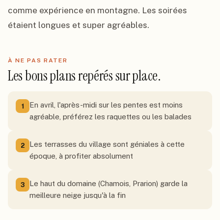
comme expérience en montagne. Les soirées 
étaient longues et super agréables.
À NE PAS RATER
Les bons plans repérés sur place.
En avril, l'après-midi sur les pentes est moins
1
agréable, préférez les raquettes ou les balades
Les terrasses du village sont géniales à cette
2
époque, à profiter absolument
Le haut du domaine (Chamois, Prarion) garde la
3
meilleure neige jusqu'à la fin