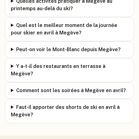
Quelles activités pratiquer à Megève au
printemps au-delà du ski?
Quel est le meilleur moment de la journée
pour skier en avril à Megève?
Peut-on voir le Mont-Blanc depuis Megève?
Y a-t-il des restaurants en terrasse à
Megève?
Comment sont les soirées à Megève en avril?
Faut-il apporter des shorts de ski en avril à
Megève?