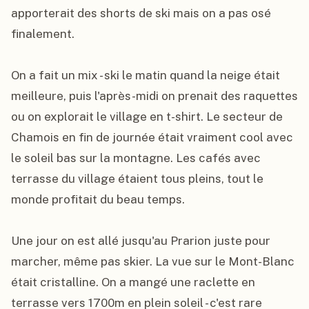
apporterait des shorts de ski mais on a pas osé 
finalement.

On a fait un mix - ski le matin quand la neige était 
meilleure, puis l'après-midi on prenait des raquettes 
ou on explorait le village en t-shirt. Le secteur de 
Chamois en fin de journée était vraiment cool avec 
le soleil bas sur la montagne. Les cafés avec 
terrasse du village étaient tous pleins, tout le 
monde profitait du beau temps.

Une jour on est allé jusqu'au Prarion juste pour 
marcher, même pas skier. La vue sur le Mont-Blanc 
était cristalline. On a mangé une raclette en 
terrasse vers 1700m en plein soleil - c'est rare 