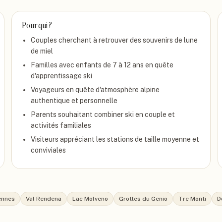
Pour qui ?
Couples cherchant à retrouver des souvenirs de lune
de miel
Familles avec enfants de 7 à 12 ans en quête
d'apprentissage ski
Voyageurs en quête d'atmosphère alpine
authentique et personnelle
Parents souhaitant combiner ski en couple et
activités familiales
Visiteurs appréciant les stations de taille moyenne et
conviviales
iennes
Val Rendena
Lac Molveno
Grottes du Genio
Tre Monti
D