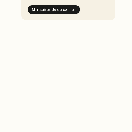
M'inspirer de ce carnet