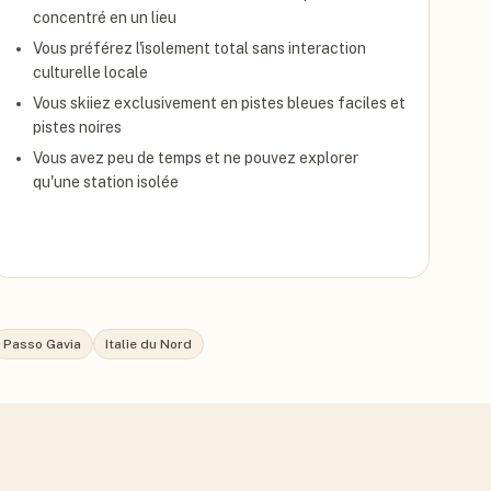
concentré en un lieu
Vous préférez l'isolement total sans interaction
culturelle locale
Vous skiiez exclusivement en pistes bleues faciles et
pistes noires
Vous avez peu de temps et ne pouvez explorer
qu'une station isolée
Passo Gavia
Italie du Nord