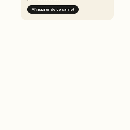
M'inspirer de ce carnet