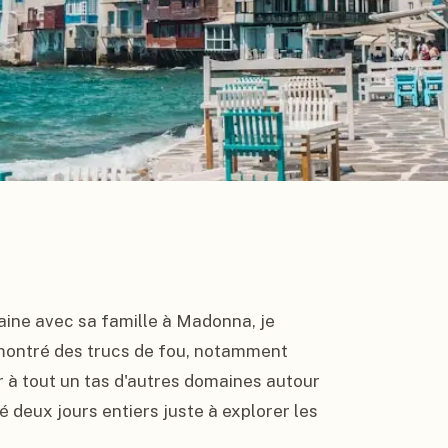
aine avec sa famille à Madonna, je 
 montré des trucs de fou, notamment 
 à tout un tas d'autres domaines autour 
 deux jours entiers juste à explorer les 