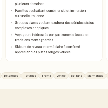
plusieurs domaines
Familles souhaitant combiner ski et immersion
culturelle italienne
Groupes d'amis voulant explorer des périples pistes
complexes et épiques
Voyageurs intéressés par gastronomie locale et
traditions montagnardes
Skieurs de niveau intermédiaire à confirmé
appréciant les pistes rouges variées
Dolomites
Refugios
Trento
Venise
Bolzano
Marmolada