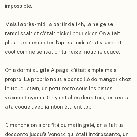
impossible.

Mais l'après-midi, à partir de 14h, la neige se 
ramolissait et c'était nickel pour skier. On a fait 
plusieurs descentes l'aprés-midi, c'est vraiment 
cool comme sensation la neige mouche douce.

On a dormi au gîte Alpaga, c'était simple mais 
propre. La proprio nous a conseillé de manger chez 
le Bouquetain, un petit resto sous les pistes, 
vraiment sympa. On y est allés deux fois, les œufs 
a la coque avec jambon étaient top.

Dimanche on a profité du matin gelé, on a fait la 
descente jusqu'à Venosc qui était intéressante, un 