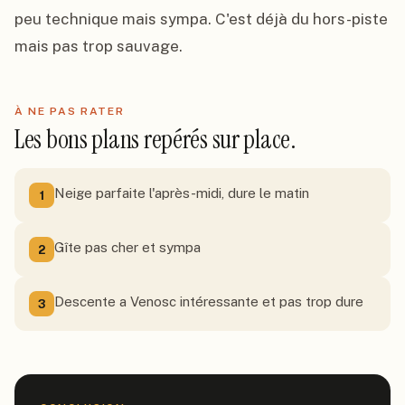
peu technique mais sympa. C'est déjà du hors-piste 
mais pas trop sauvage.
À NE PAS RATER
Les bons plans repérés sur place.
Neige parfaite l'après-midi, dure le matin
1
Gîte pas cher et sympa
2
Descente a Venosc intéressante et pas trop dure
3