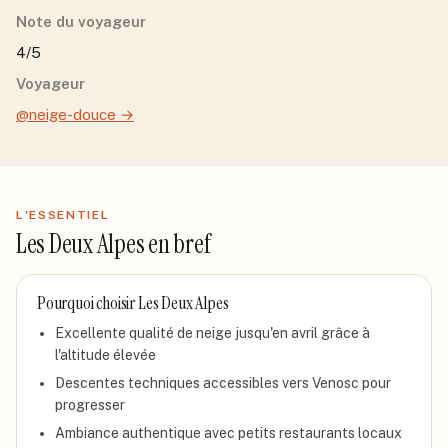
Note du voyageur
4/5
Voyageur
@neige-douce
→
L'ESSENTIEL
Les Deux Alpes
en bref
Pourquoi choisir
Les Deux Alpes
Excellente qualité de neige jusqu'en avril grâce à
l'altitude élevée
Descentes techniques accessibles vers Venosc pour
progresser
Ambiance authentique avec petits restaurants locaux