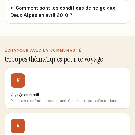
Comment sont les conditions de neige aux
Deux Alpes en avril 2010 ?
ÉCHANGER AVEC LA COMMUNAUTÉ
Groupes thématiques pour ce voyage
V
Voyage en famille
Partir avec enfants : bons plans, écueils, retours d'expérience.
V