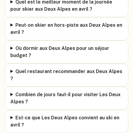
Quel est le meilleur moment de la journée
pour skier aux Deux Alpes en avril ?
Peut-on skier en hors-piste aux Deux Alpes en
avril ?
Où dormir aux Deux Alpes pour un séjour
budget ?
Quel restaurant recommander aux Deux Alpes
?
Combien de jours faut-il pour visiter Les Deux
Alpes ?
Est-ce que Les Deux Alpes convient au ski en
avril ?