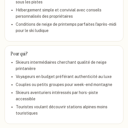
sous les pistes
Hébergement simple et convivial avec conseils
personnalisés des propriétaires
Conditions de neige de printemps parfaites l'après-midi
pour le ski ludique
Pour qui ?
Skieurs intermédiaires cherchant qualité de neige
printanière
Voyageurs en budget préférant authenticité au luxe
Couples ou petits groupes pour week-end montagne
Skieurs aventuriers intéressés par hors-piste
accessible
Touristes voulant découvrir stations alpines moins
touristiques