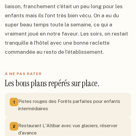
liaison, franchement c'était un peu long pour les 
enfants mais ils l'ont très bien vécu. On a eu du 
super beau temps toute la semaine, ce qui a 
vraiment joué en notre faveur. Les soirs, on restait 
tranquille à l'hôtel avec une bonne raclette 
commandée au resto de l'établissement.
À NE PAS RATER
Les bons plans repérés sur place.
Pistes rouges des Forêts parfaites pour enfants
1
intermédiaires
Restaurant L'Altibar avec vue glaciers, réserver
2
d'avance