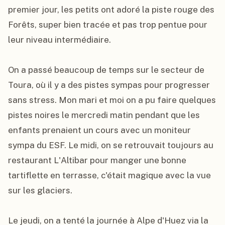
premier jour, les petits ont adoré la piste rouge des 
Forêts, super bien tracée et pas trop pentue pour 
leur niveau intermédiaire.

On a passé beaucoup de temps sur le secteur de 
Toura, où il y a des pistes sympas pour progresser 
sans stress. Mon mari et moi on a pu faire quelques 
pistes noires le mercredi matin pendant que les 
enfants prenaient un cours avec un moniteur 
sympa du ESF. Le midi, on se retrouvait toujours au 
restaurant L'Altibar pour manger une bonne 
tartiflette en terrasse, c'était magique avec la vue 
sur les glaciers.

Le jeudi, on a tenté la journée à Alpe d'Huez via la 