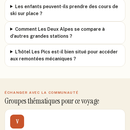
Les enfants peuvent-ils prendre des cours de
ski sur place ?
Comment Les Deux Alpes se compare à
d'autres grandes stations ?
L'hôtel Les Pics est-il bien situé pour accéder
aux remontées mécaniques ?
ÉCHANGER AVEC LA COMMUNAUTÉ
Groupes thématiques pour ce voyage
V