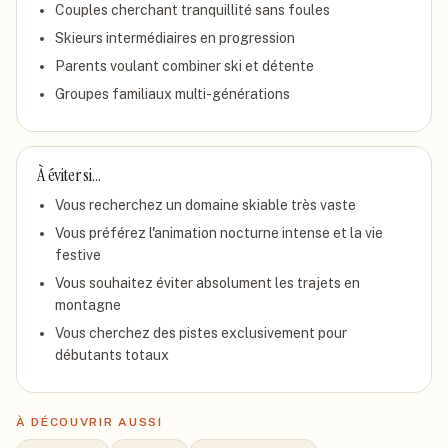
Couples cherchant tranquillité sans foules
Skieurs intermédiaires en progression
Parents voulant combiner ski et détente
Groupes familiaux multi-générations
À éviter si…
Vous recherchez un domaine skiable très vaste
Vous préférez l'animation nocturne intense et la vie
festive
Vous souhaitez éviter absolument les trajets en
montagne
Vous cherchez des pistes exclusivement pour
débutants totaux
À DÉCOUVRIR AUSSI