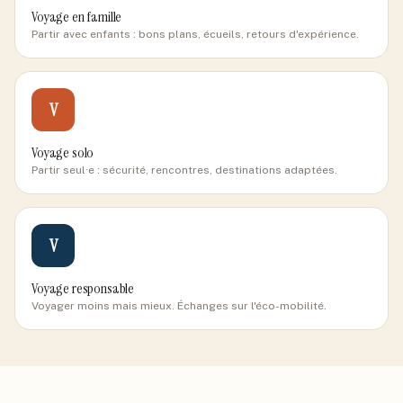
Voyage en famille
Partir avec enfants : bons plans, écueils, retours d'expérience.
V
Voyage solo
Partir seul·e : sécurité, rencontres, destinations adaptées.
V
Voyage responsable
Voyager moins mais mieux. Échanges sur l'éco-mobilité.