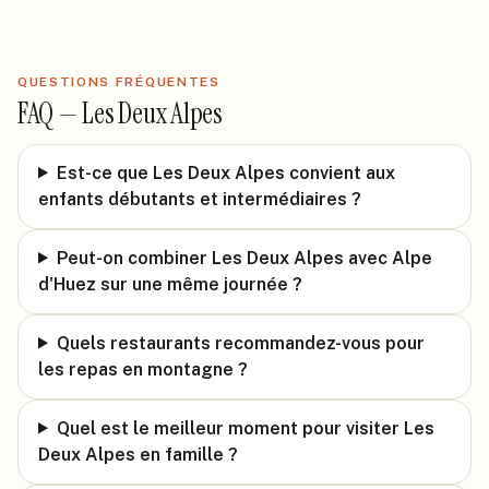
QUESTIONS FRÉQUENTES
FAQ —
Les Deux Alpes
Est-ce que Les Deux Alpes convient aux
enfants débutants et intermédiaires ?
Peut-on combiner Les Deux Alpes avec Alpe
d'Huez sur une même journée ?
Quels restaurants recommandez-vous pour
les repas en montagne ?
Quel est le meilleur moment pour visiter Les
Deux Alpes en famille ?