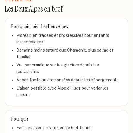
L'ESSENTIEL
Les Deux Alpes
en bref
Pourquoi choisir
Les Deux Alpes
Pistes bien tracées et progressives pour enfants
intermédiaires
Domaine moins saturé que Chamonix, plus calme et
familial
Vue panoramique sur les glaciers depuis les
restaurants
Accès facile aux remontées depuis les hébergements
Liaison possible avec Alpe d'Huez pour varier les
plaisirs
Pour qui ?
Familles avec enfants entre 6 et 12 ans