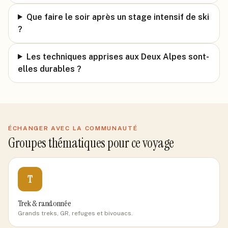
Que faire le soir après un stage intensif de ski
?
Les techniques apprises aux Deux Alpes sont-
elles durables ?
ÉCHANGER AVEC LA COMMUNAUTÉ
Groupes thématiques pour ce voyage
T
Trek & randonnée
Grands treks, GR, refuges et bivouacs.