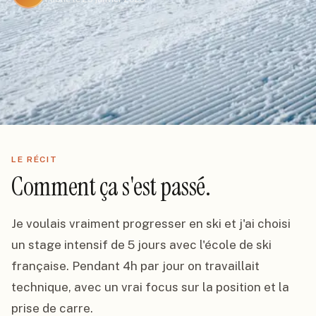
LE RÉCIT
Comment ça s'est passé.
Je voulais vraiment progresser en ski et j'ai choisi 
un stage intensif de 5 jours avec l'école de ski 
française. Pendant 4h par jour on travaillait 
technique, avec un vrai focus sur la position et la 
prise de carre.
