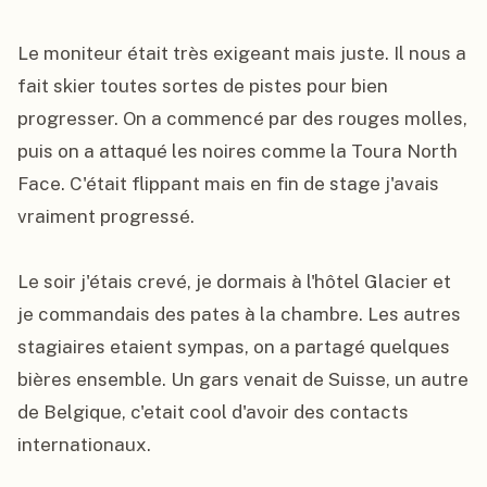
Le moniteur était très exigeant mais juste. Il nous a 
fait skier toutes sortes de pistes pour bien 
progresser. On a commencé par des rouges molles, 
puis on a attaqué les noires comme la Toura North 
Face. C'était flippant mais en fin de stage j'avais 
vraiment progressé.

Le soir j'étais crevé, je dormais à l'hôtel Glacier et 
je commandais des pates à la chambre. Les autres 
stagiaires etaient sympas, on a partagé quelques 
bières ensemble. Un gars venait de Suisse, un autre 
de Belgique, c'etait cool d'avoir des contacts 
internationaux.
