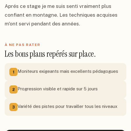
Aprés ce stage je me suis senti vraiment plus 
confiant en montagne. Les techniques acquises 
m'ont servi pendant des années.
À NE PAS RATER
Les bons plans repérés sur place.
Moniteurs exigeants mais excellents pédagogues
1
Progression visible et rapide sur 5 jours
2
Variété des pistes pour travailler tous les niveaux
3