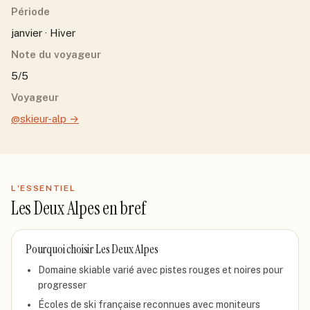
Période
janvier · Hiver
Note du voyageur
5/5
Voyageur
@skieur-alp
→
L'ESSENTIEL
Les Deux Alpes
en bref
Pourquoi choisir
Les Deux Alpes
Domaine skiable varié avec pistes rouges et noires pour
progresser
Écoles de ski française reconnues avec moniteurs