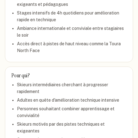
exigeants et pédagogues
Stages intensifs de 4h quotidiens pour amélioration
rapide en technique
Ambiance internationale et conviviale entre stagiaires
le soir
Accès direct à pistes de haut niveau comme la Toura
North Face
Pour qui ?
Skieurs intermédiaires cherchant à progresser
rapidement
Adultes en quête d'amélioration technique intensive
Personnes souhaitant combiner apprentissage et
convivialité
Skieurs motivés par des pistes techniques et
exigeantes