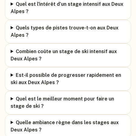
Quel est l'intérêt d'un stage intensif aux Deux
Alpes ?
Quels types de pistes trouve-t-on aux Deux
Alpes ?
Combien coûte un stage de ski intensif aux
Deux Alpes ?
Est-il possible de progresser rapidement en
ski aux Deux Alpes ?
Quel est le meilleur moment pour faire un
stage de ski ?
Quelle ambiance règne dans les stages aux
Deux Alpes ?