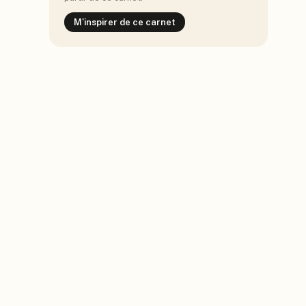
M'inspirer de ce carnet