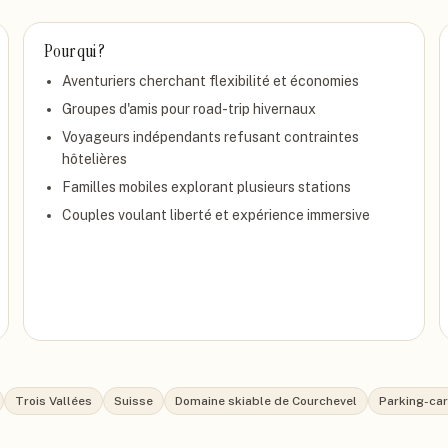
Pour qui ?
Aventuriers cherchant flexibilité et économies
Groupes d'amis pour road-trip hivernaux
Voyageurs indépendants refusant contraintes
hôtelières
Familles mobiles explorant plusieurs stations
Couples voulant liberté et expérience immersive
Trois Vallées
Suisse
Domaine skiable de Courchevel
Parking-ca