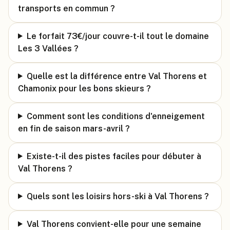
transports en commun ?
Le forfait 73€/jour couvre-t-il tout le domaine
Les 3 Vallées ?
Quelle est la différence entre Val Thorens et
Chamonix pour les bons skieurs ?
Comment sont les conditions d'enneigement
en fin de saison mars-avril ?
Existe-t-il des pistes faciles pour débuter à
Val Thorens ?
Quels sont les loisirs hors-ski à Val Thorens ?
Val Thorens convient-elle pour une semaine