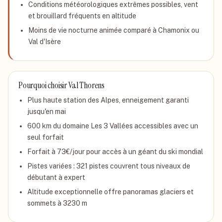
Conditions météorologiques extrêmes possibles, vent
et brouillard fréquents en altitude
Moins de vie nocturne animée comparé à Chamonix ou
Val d'Isère
Pourquoi choisir
Val Thorens
Plus haute station des Alpes, enneigement garanti
jusqu'en mai
600 km du domaine Les 3 Vallées accessibles avec un
seul forfait
Forfait à 73€/jour pour accès à un géant du ski mondial
Pistes variées : 321 pistes couvrent tous niveaux de
débutant à expert
Altitude exceptionnelle offre panoramas glaciers et
sommets à 3230 m