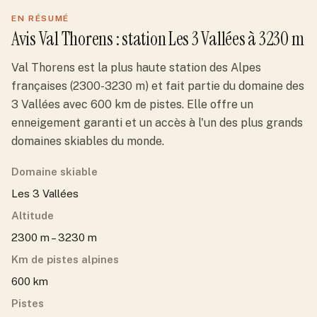
EN RÉSUMÉ
Avis
Val Thorens
: station
Les 3 Vallées
à 3230 m
Val Thorens est la plus haute station des Alpes
françaises (2300-3230 m) et fait partie du domaine des
3 Vallées avec 600 km de pistes. Elle offre un
enneigement garanti et un accès à l'un des plus grands
domaines skiables du monde.
Domaine skiable
Les 3 Vallées
Altitude
2300 m – 3230 m
Km de pistes alpines
600 km
Pistes