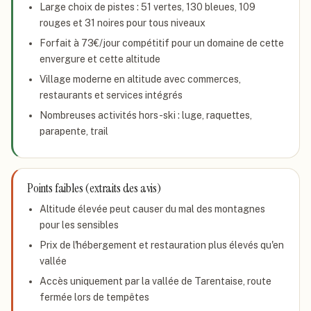
Large choix de pistes : 51 vertes, 130 bleues, 109
rouges et 31 noires pour tous niveaux
Forfait à 73€/jour compétitif pour un domaine de cette
envergure et cette altitude
Village moderne en altitude avec commerces,
restaurants et services intégrés
Nombreuses activités hors-ski : luge, raquettes,
parapente, trail
Points faibles (extraits des avis)
Altitude élevée peut causer du mal des montagnes
pour les sensibles
Prix de l'hébergement et restauration plus élevés qu'en
vallée
Accès uniquement par la vallée de Tarentaise, route
fermée lors de tempêtes