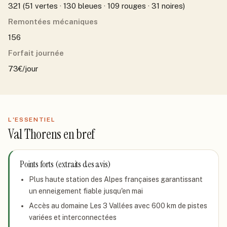
321 (51 vertes · 130 bleues · 109 rouges · 31 noires)
Remontées mécaniques
156
Forfait journée
73€/jour
L'ESSENTIEL
Val Thorens
en bref
Points forts (extraits des avis)
Plus haute station des Alpes françaises garantissant
un enneigement fiable jusqu'en mai
Accès au domaine Les 3 Vallées avec 600 km de pistes
variées et interconnectées