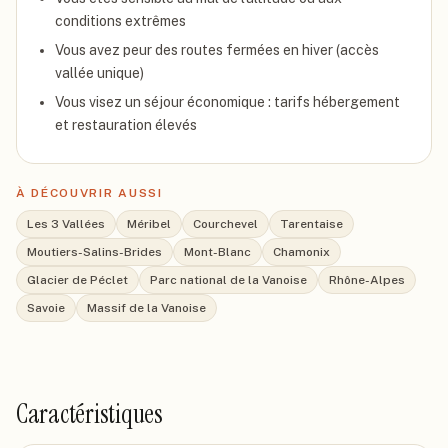
conditions extrêmes
Vous avez peur des routes fermées en hiver (accès
vallée unique)
Vous visez un séjour économique : tarifs hébergement
et restauration élevés
À DÉCOUVRIR AUSSI
Les 3 Vallées
Méribel
Courchevel
Tarentaise
Moutiers-Salins-Brides
Mont-Blanc
Chamonix
Glacier de Péclet
Parc national de la Vanoise
Rhône-Alpes
Savoie
Massif de la Vanoise
Caractéristiques