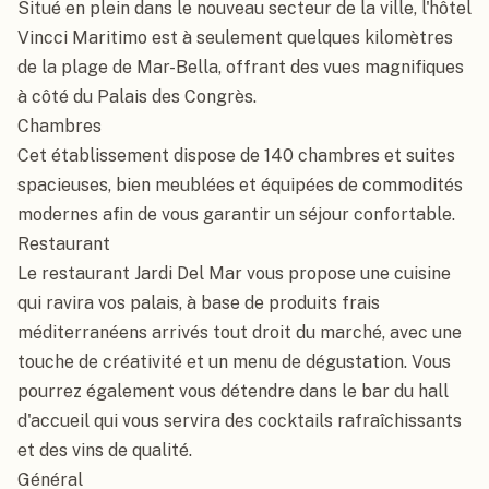
Situé en plein dans le nouveau secteur de la ville, l'hôtel 
Vincci Maritimo est à seulement quelques kilomètres 
de la plage de Mar-Bella, offrant des vues magnifiques 
à côté du Palais des Congrès.

Chambres

Cet établissement dispose de 140 chambres et suites 
spacieuses, bien meublées et équipées de commodités 
modernes afin de vous garantir un séjour confortable.

Restaurant

Le restaurant Jardi Del Mar vous propose une cuisine 
qui ravira vos palais, à base de produits frais 
méditerranéens arrivés tout droit du marché, avec une 
touche de créativité et un menu de dégustation. Vous 
pourrez également vous détendre dans le bar du hall 
d'accueil qui vous servira des cocktails rafraîchissants 
et des vins de qualité.

Général
