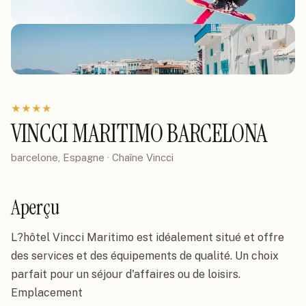
★
★
★
★
VINCCI MARITIMO BARCELONA
barcelone, Espagne
· Chaîne
Vincci
Aperçu
L?hôtel Vincci Maritimo est idéalement situé et offre 
des services et des équipements de qualité. Un choix 
parfait pour un séjour d'affaires ou de loisirs. 
Emplacement
