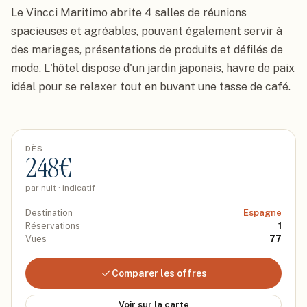
Le Vincci Maritimo abrite 4 salles de réunions 
spacieuses et agréables, pouvant également servir à 
des mariages, présentations de produits et défilés de 
mode. L'hôtel dispose d'un jardin japonais, havre de paix 
idéal pour se relaxer tout en buvant une tasse de café.
DÈS
248
€
par nuit · indicatif
Destination
Espagne
Réservations
1
Vues
77
Comparer les offres
Voir sur la carte