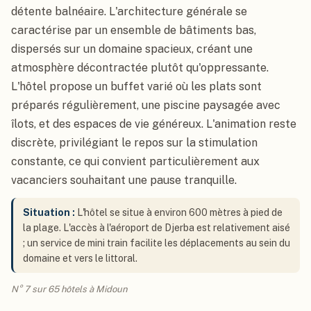
détente balnéaire. L'architecture générale se
caractérise par un ensemble de bâtiments bas,
dispersés sur un domaine spacieux, créant une
atmosphère décontractée plutôt qu'oppressante.
L'hôtel propose un buffet varié où les plats sont
préparés régulièrement, une piscine paysagée avec
îlots, et des espaces de vie généreux. L'animation reste
discrète, privilégiant le repos sur la stimulation
constante, ce qui convient particulièrement aux
vacanciers souhaitant une pause tranquille.
Situation :
L'hôtel se situe à environ 600 mètres à pied de
la plage. L'accès à l'aéroport de Djerba est relativement aisé
; un service de mini train facilite les déplacements au sein du
domaine et vers le littoral.
N° 7 sur 65 hôtels à Midoun