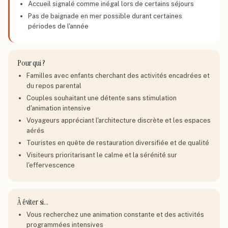
Accueil signalé comme inégal lors de certains séjours
Pas de baignade en mer possible durant certaines
périodes de l'année
Pour qui ?
Familles avec enfants cherchant des activités encadrées et
du repos parental
Couples souhaitant une détente sans stimulation
d'animation intensive
Voyageurs appréciant l'architecture discrète et les espaces
aérés
Touristes en quête de restauration diversifiée et de qualité
Visiteurs prioritarisant le calme et la sérénité sur
l'effervescence
À éviter si…
Vous recherchez une animation constante et des activités
programmées intensives