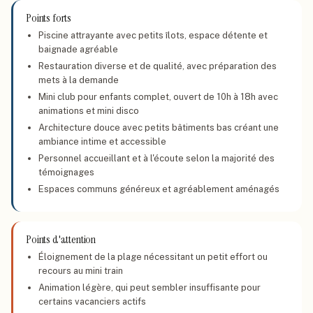
Points forts
Piscine attrayante avec petits îlots, espace détente et
baignade agréable
Restauration diverse et de qualité, avec préparation des
mets à la demande
Mini club pour enfants complet, ouvert de 10h à 18h avec
animations et mini disco
Architecture douce avec petits bâtiments bas créant une
ambiance intime et accessible
Personnel accueillant et à l'écoute selon la majorité des
témoignages
Espaces communs généreux et agréablement aménagés
Points d'attention
Éloignement de la plage nécessitant un petit effort ou
recours au mini train
Animation légère, qui peut sembler insuffisante pour
certains vacanciers actifs