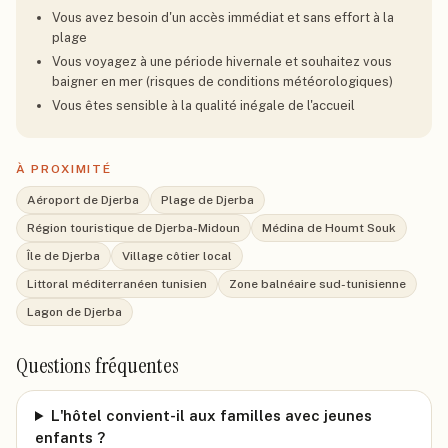
Vous avez besoin d'un accès immédiat et sans effort à la
plage
Vous voyagez à une période hivernale et souhaitez vous
baigner en mer (risques de conditions météorologiques)
Vous êtes sensible à la qualité inégale de l'accueil
À PROXIMITÉ
Aéroport de Djerba
Plage de Djerba
Région touristique de Djerba-Midoun
Médina de Houmt Souk
Île de Djerba
Village côtier local
Littoral méditerranéen tunisien
Zone balnéaire sud-tunisienne
Lagon de Djerba
Questions fréquentes
L'hôtel convient-il aux familles avec jeunes
enfants ?