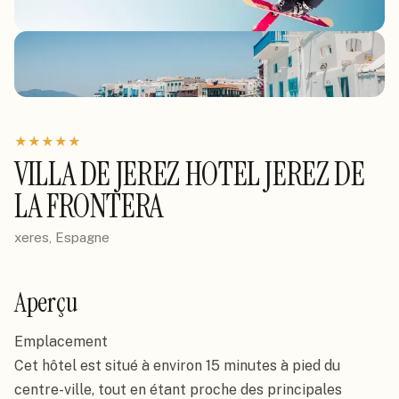
★
★
★
★
★
VILLA DE JEREZ HOTEL JEREZ DE
LA FRONTERA
xeres, Espagne
Aperçu
Emplacement

Cet hôtel est situé à environ 15 minutes à pied du 
centre-ville, tout en étant proche des principales 