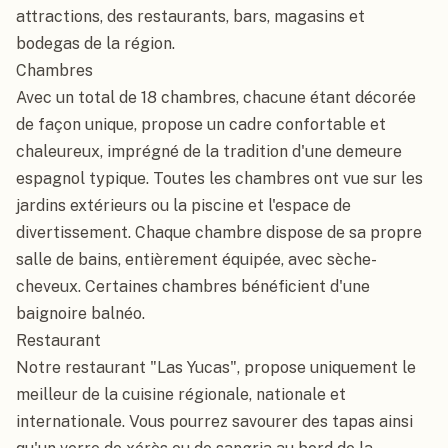
attractions, des restaurants, bars, magasins et 
bodegas de la région.

Chambres

Avec un total de 18 chambres, chacune étant décorée 
de façon unique, propose un cadre confortable et 
chaleureux, imprégné de la tradition d'une demeure 
espagnol typique. Toutes les chambres ont vue sur les 
jardins extérieurs ou la piscine et l'espace de 
divertissement. Chaque chambre dispose de sa propre 
salle de bains, entièrement équipée, avec sèche-
cheveux. Certaines chambres bénéficient d'une 
baignoire balnéo.

Restaurant

Notre restaurant "Las Yucas", propose uniquement le 
meilleur de la cuisine régionale, nationale et 
internationale. Vous pourrez savourer des tapas ainsi 