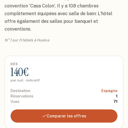
convention 'Casa Colon'. Il y a 108 chambres 
complètement équipées avec salle de bain: L'hôtel 
offre également des salles pour banquet et 
conventions.
N° 1 sur 11 hôtels à Huelva
DÈS
140
€
par nuit · indicatif
Destination
Espagne
Réservations
1
Vues
71
Comparer les offres