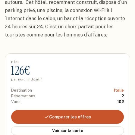
autours.  Cet hôtel, recemment construit, dispose d´un 
parking privé, une piscine, la connexion Wi-Fi à l
´Internet dans le salon, un bar et la réception ouverte 
24 heures sur 24. C´est un choix parfait pour les 
touristes comme pour les hommes d´affaires.
DÈS
126
€
par nuit · indicatif
Destination
Italie
Réservations
2
Vues
102
Comparer les offres
Voir sur la carte