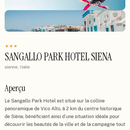
★
★
★
SANGALLO PARK HOTEL SIENA
sienne, Italie
Aperçu
Le Sangallo Park Hotel est situé sur la colline 
panoramique de Vico Alto, à 2 km du centre historique 
de Siène, bénéficiant ainsi d´une situation idéale pour 
découvrir les beautés de la ville et de la campagne tout 