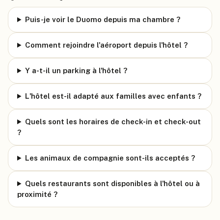
Puis-je voir le Duomo depuis ma chambre ?
Comment rejoindre l'aéroport depuis l'hôtel ?
Y a-t-il un parking à l'hôtel ?
L'hôtel est-il adapté aux familles avec enfants ?
Quels sont les horaires de check-in et check-out
?
Les animaux de compagnie sont-ils acceptés ?
Quels restaurants sont disponibles à l'hôtel ou à
proximité ?