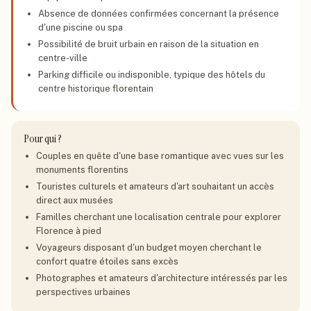
Absence de données confirmées concernant la présence
d'une piscine ou spa
Possibilité de bruit urbain en raison de la situation en
centre-ville
Parking difficile ou indisponible, typique des hôtels du
centre historique florentain
Pour qui ?
Couples en quête d'une base romantique avec vues sur les
monuments florentins
Touristes culturels et amateurs d'art souhaitant un accès
direct aux musées
Familles cherchant une localisation centrale pour explorer
Florence à pied
Voyageurs disposant d'un budget moyen cherchant le
confort quatre étoiles sans excès
Photographes et amateurs d'architecture intéressés par les
perspectives urbaines