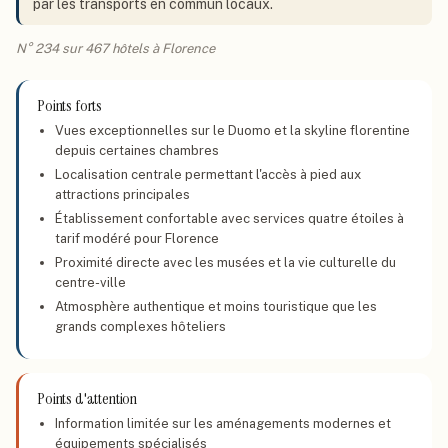
par les transports en commun locaux.
N° 234 sur 467 hôtels à Florence
Points forts
Vues exceptionnelles sur le Duomo et la skyline florentine
depuis certaines chambres
Localisation centrale permettant l'accès à pied aux
attractions principales
Établissement confortable avec services quatre étoiles à
tarif modéré pour Florence
Proximité directe avec les musées et la vie culturelle du
centre-ville
Atmosphère authentique et moins touristique que les
grands complexes hôteliers
Points d'attention
Information limitée sur les aménagements modernes et
équipements spécialisés