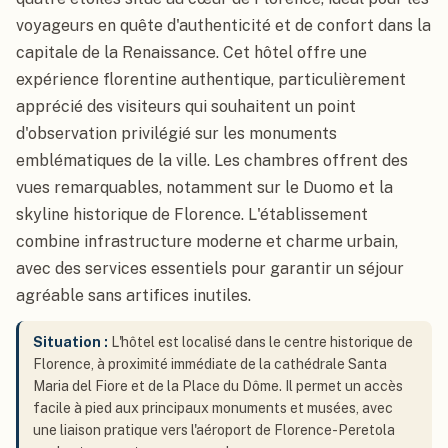
voyageurs en quête d'authenticité et de confort dans la
capitale de la Renaissance. Cet hôtel offre une
expérience florentine authentique, particulièrement
apprécié des visiteurs qui souhaitent un point
d'observation privilégié sur les monuments
emblématiques de la ville. Les chambres offrent des
vues remarquables, notamment sur le Duomo et la
skyline historique de Florence. L'établissement
combine infrastructure moderne et charme urbain,
avec des services essentiels pour garantir un séjour
agréable sans artifices inutiles.
Situation :
L'hôtel est localisé dans le centre historique de
Florence, à proximité immédiate de la cathédrale Santa
Maria del Fiore et de la Place du Dôme. Il permet un accès
facile à pied aux principaux monuments et musées, avec
une liaison pratique vers l'aéroport de Florence-Peretola