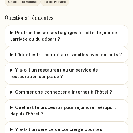
Ghetto de Venise
Île de Burano
Questions fréquentes
Peut-on laisser ses bagages à l'hôtel le jour de
l'arrivée ou du départ ?
L'hôtel est-il adapté aux familles avec enfants ?
Y a-t-il un restaurant ou un service de
restauration sur place ?
Comment se connecter à Internet à l'hôtel ?
Quel est le processus pour rejoindre l'aéroport
depuis l'hôtel ?
Y a-t-il un service de concierge pour les