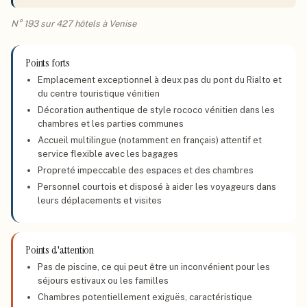
N° 193 sur 427 hôtels à Venise
Points forts
Emplacement exceptionnel à deux pas du pont du Rialto et
du centre touristique vénitien
Décoration authentique de style rococo vénitien dans les
chambres et les parties communes
Accueil multilingue (notamment en français) attentif et
service flexible avec les bagages
Propreté impeccable des espaces et des chambres
Personnel courtois et disposé à aider les voyageurs dans
leurs déplacements et visites
Points d'attention
Pas de piscine, ce qui peut être un inconvénient pour les
séjours estivaux ou les familles
Chambres potentiellement exiguës, caractéristique