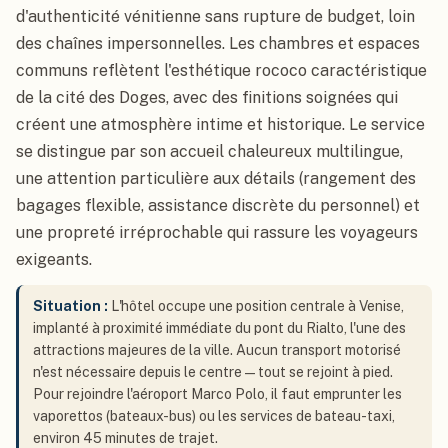
d'authenticité vénitienne sans rupture de budget, loin
des chaînes impersonnelles. Les chambres et espaces
communs reflètent l'esthétique rococo caractéristique
de la cité des Doges, avec des finitions soignées qui
créent une atmosphère intime et historique. Le service
se distingue par son accueil chaleureux multilingue,
une attention particulière aux détails (rangement des
bagages flexible, assistance discrète du personnel) et
une propreté irréprochable qui rassure les voyageurs
exigeants.
Situation :
L'hôtel occupe une position centrale à Venise,
implanté à proximité immédiate du pont du Rialto, l'une des
attractions majeures de la ville. Aucun transport motorisé
n'est nécessaire depuis le centre — tout se rejoint à pied.
Pour rejoindre l'aéroport Marco Polo, il faut emprunter les
vaporettos (bateaux-bus) ou les services de bateau-taxi,
environ 45 minutes de trajet.