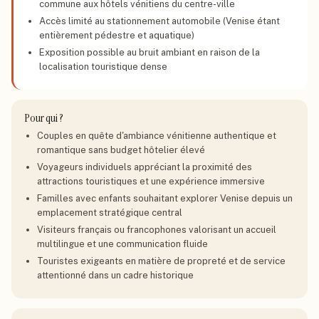
commune aux hôtels vénitiens du centre-ville
Accès limité au stationnement automobile (Venise étant
entièrement pédestre et aquatique)
Exposition possible au bruit ambiant en raison de la
localisation touristique dense
Pour qui ?
Couples en quête d'ambiance vénitienne authentique et
romantique sans budget hôtelier élevé
Voyageurs individuels appréciant la proximité des
attractions touristiques et une expérience immersive
Familles avec enfants souhaitant explorer Venise depuis un
emplacement stratégique central
Visiteurs français ou francophones valorisant un accueil
multilingue et une communication fluide
Touristes exigeants en matière de propreté et de service
attentionné dans un cadre historique