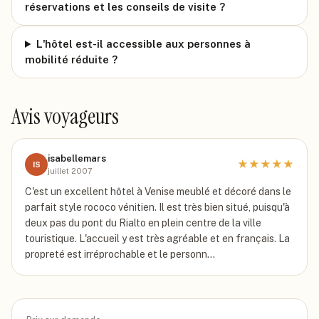
réservations et les conseils de visite ?
L'hôtel est-il accessible aux personnes à
mobilité réduite ?
Avis voyageurs
isabellemars
★
★
★
★
★
IS
juillet 2007
C'est un excellent hôtel à Venise meublé et décoré dans le
parfait style rococo vénitien. Il est très bien situé, puisqu'à
deux pas du pont du Rialto en plein centre de la ville
touristique. L'accueil y est très agréable et en français. La
propreté est irréprochable et le personn…