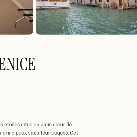
VENICE
s étoiles situé en plein cœur de
 principaux sites touristiques. Cet