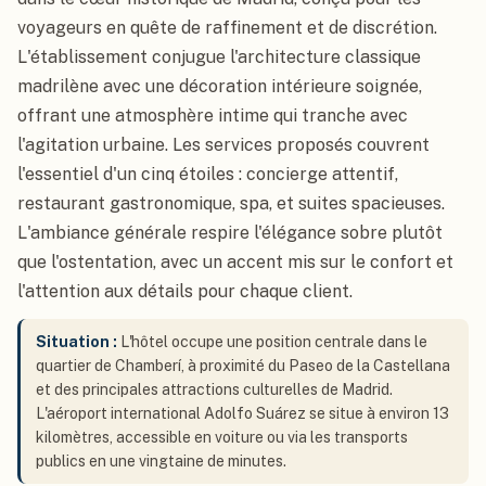
voyageurs en quête de raffinement et de discrétion.
L'établissement conjugue l'architecture classique
madrilène avec une décoration intérieure soignée,
offrant une atmosphère intime qui tranche avec
l'agitation urbaine. Les services proposés couvrent
l'essentiel d'un cinq étoiles : concierge attentif,
restaurant gastronomique, spa, et suites spacieuses.
L'ambiance générale respire l'élégance sobre plutôt
que l'ostentation, avec un accent mis sur le confort et
l'attention aux détails pour chaque client.
Situation :
L'hôtel occupe une position centrale dans le
quartier de Chamberí, à proximité du Paseo de la Castellana
et des principales attractions culturelles de Madrid.
L'aéroport international Adolfo Suárez se situe à environ 13
kilomètres, accessible en voiture ou via les transports
publics en une vingtaine de minutes.