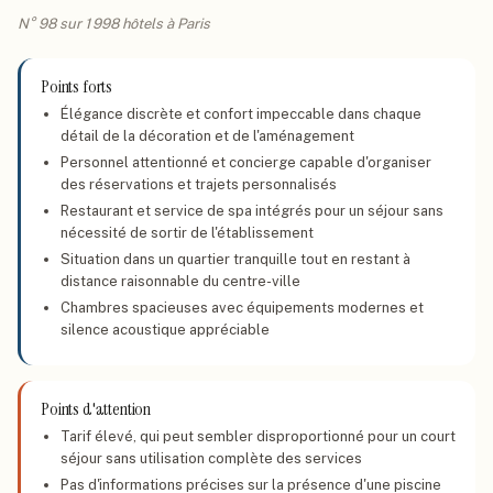
N° 98 sur 1 998 hôtels à Paris
Points forts
Élégance discrète et confort impeccable dans chaque
détail de la décoration et de l'aménagement
Personnel attentionné et concierge capable d'organiser
des réservations et trajets personnalisés
Restaurant et service de spa intégrés pour un séjour sans
nécessité de sortir de l'établissement
Situation dans un quartier tranquille tout en restant à
distance raisonnable du centre-ville
Chambres spacieuses avec équipements modernes et
silence acoustique appréciable
Points d'attention
Tarif élevé, qui peut sembler disproportionné pour un court
séjour sans utilisation complète des services
Pas d'informations précises sur la présence d'une piscine