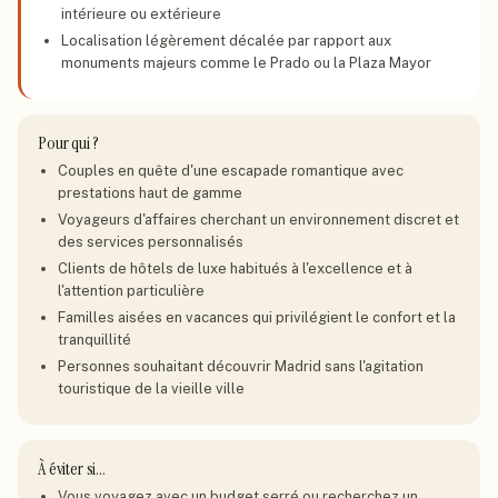
intérieure ou extérieure
Localisation légèrement décalée par rapport aux
monuments majeurs comme le Prado ou la Plaza Mayor
Pour qui ?
Couples en quête d'une escapade romantique avec
prestations haut de gamme
Voyageurs d'affaires cherchant un environnement discret et
des services personnalisés
Clients de hôtels de luxe habitués à l'excellence et à
l'attention particulière
Familles aisées en vacances qui privilégient le confort et la
tranquillité
Personnes souhaitant découvrir Madrid sans l'agitation
touristique de la vieille ville
À éviter si…
Vous voyagez avec un budget serré ou recherchez un