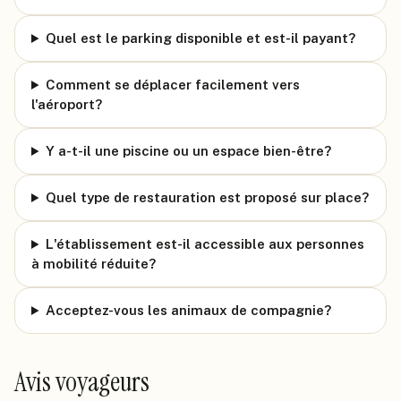
Quel est le parking disponible et est-il payant?
Comment se déplacer facilement vers
l'aéroport?
Y a-t-il une piscine ou un espace bien-être?
Quel type de restauration est proposé sur place?
L'établissement est-il accessible aux personnes
à mobilité réduite?
Acceptez-vous les animaux de compagnie?
Avis voyageurs