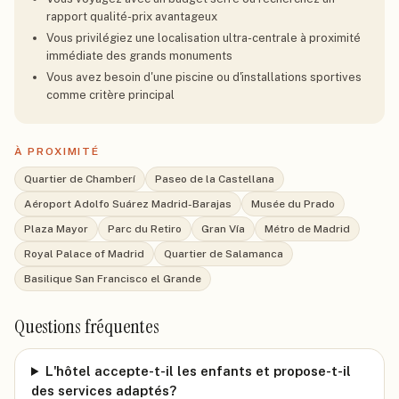
rapport qualité-prix avantageux
Vous privilégiez une localisation ultra-centrale à proximité
immédiate des grands monuments
Vous avez besoin d'une piscine ou d'installations sportives
comme critère principal
À PROXIMITÉ
Quartier de Chamberí
Paseo de la Castellana
Aéroport Adolfo Suárez Madrid-Barajas
Musée du Prado
Plaza Mayor
Parc du Retiro
Gran Vía
Métro de Madrid
Royal Palace of Madrid
Quartier de Salamanca
Basilique San Francisco el Grande
Questions fréquentes
L'hôtel accepte-t-il les enfants et propose-t-il
des services adaptés?