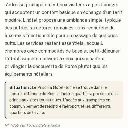
s'adresse principalement aux visiteurs à petit budget
qui acceptent un confort basique en échange d'un tarif
modéré. L'hôtel propose une ambiance simple, typique
des petites structures romaines, sans recherche de
luxe mais fonctionnelle pour un passage de quelques
nuits. Les services restent essentiels : accueil,
chambres avec commodités de base et petit-déjeuner.
L'établissement convient à ceux qui souhaitent
privilégier la découverte de Rome plutôt que les
équipements hôteliers.
Situation :
Le Priscilla Hotel Rome se trouve dans le
centre historique de Rome, dans un quartier à proximité des
principaux sites touristiques. L'accès aux transports en
commun permet de rejoindre l'aéroport et les différents
quartiers de la ville.
N° 1 059 sur 1 576 hôtels à Rome