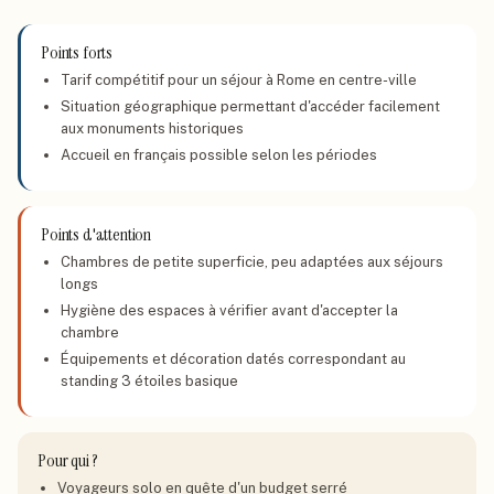
Points forts
Tarif compétitif pour un séjour à Rome en centre-ville
Situation géographique permettant d'accéder facilement
aux monuments historiques
Accueil en français possible selon les périodes
Points d'attention
Chambres de petite superficie, peu adaptées aux séjours
longs
Hygiène des espaces à vérifier avant d'accepter la
chambre
Équipements et décoration datés correspondant au
standing 3 étoiles basique
Pour qui ?
Voyageurs solo en quête d'un budget serré