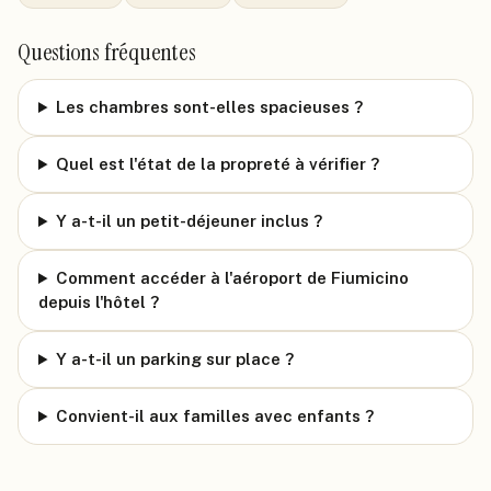
Questions fréquentes
Les chambres sont-elles spacieuses ?
Quel est l'état de la propreté à vérifier ?
Y a-t-il un petit-déjeuner inclus ?
Comment accéder à l'aéroport de Fiumicino
depuis l'hôtel ?
Y a-t-il un parking sur place ?
Convient-il aux familles avec enfants ?