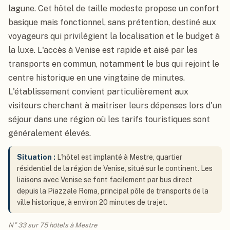
lagune. Cet hôtel de taille modeste propose un confort
basique mais fonctionnel, sans prétention, destiné aux
voyageurs qui privilégient la localisation et le budget à
la luxe. L'accès à Venise est rapide et aisé par les
transports en commun, notamment le bus qui rejoint le
centre historique en une vingtaine de minutes.
L'établissement convient particulièrement aux
visiteurs cherchant à maîtriser leurs dépenses lors d'un
séjour dans une région où les tarifs touristiques sont
généralement élevés.
Situation :
L'hôtel est implanté à Mestre, quartier
résidentiel de la région de Venise, situé sur le continent. Les
liaisons avec Venise se font facilement par bus direct
depuis la Piazzale Roma, principal pôle de transports de la
ville historique, à environ 20 minutes de trajet.
N° 33 sur 75 hôtels à Mestre