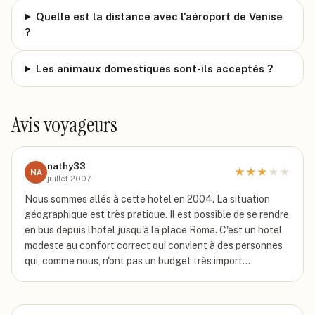
Quelle est la distance avec l'aéroport de Venise
?
Les animaux domestiques sont-ils acceptés ?
Avis voyageurs
nathy33
★
★
★
★
★
NA
juillet 2007
Nous sommes allés à cette hotel en 2004. La situation
géographique est très pratique. Il est possible de se rendre
en bus depuis l'hotel jusqu'à la place Roma. C'est un hotel
modeste au confort correct qui convient à des personnes
qui, comme nous, n'ont pas un budget très import…