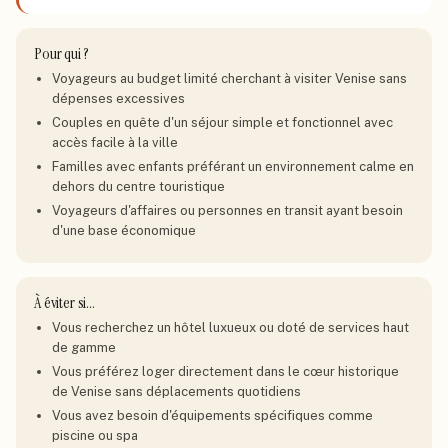
Pour qui ?
Voyageurs au budget limité cherchant à visiter Venise sans
dépenses excessives
Couples en quête d'un séjour simple et fonctionnel avec
accès facile à la ville
Familles avec enfants préférant un environnement calme en
dehors du centre touristique
Voyageurs d'affaires ou personnes en transit ayant besoin
d'une base économique
À éviter si…
Vous recherchez un hôtel luxueux ou doté de services haut
de gamme
Vous préférez loger directement dans le cœur historique
de Venise sans déplacements quotidiens
Vous avez besoin d'équipements spécifiques comme
piscine ou spa