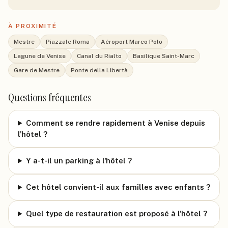
À PROXIMITÉ
Mestre
Piazzale Roma
Aéroport Marco Polo
Lagune de Venise
Canal du Rialto
Basilique Saint-Marc
Gare de Mestre
Ponte della Libertà
Questions fréquentes
Comment se rendre rapidement à Venise depuis
l'hôtel ?
Y a-t-il un parking à l'hôtel ?
Cet hôtel convient-il aux familles avec enfants ?
Quel type de restauration est proposé à l'hôtel ?