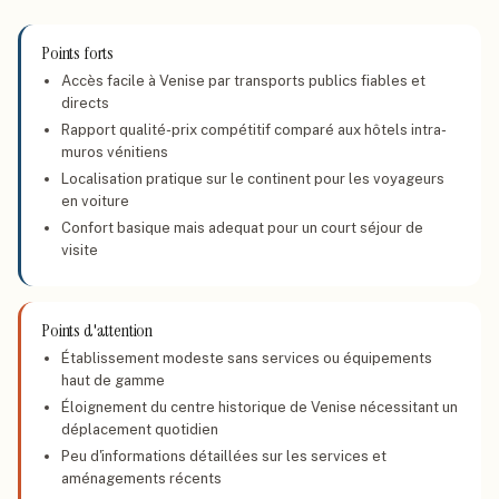
Points forts
Accès facile à Venise par transports publics fiables et
directs
Rapport qualité-prix compétitif comparé aux hôtels intra-
muros vénitiens
Localisation pratique sur le continent pour les voyageurs
en voiture
Confort basique mais adequat pour un court séjour de
visite
Points d'attention
Établissement modeste sans services ou équipements
haut de gamme
Éloignement du centre historique de Venise nécessitant un
déplacement quotidien
Peu d'informations détaillées sur les services et
aménagements récents