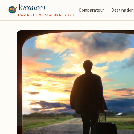
Vacanceo
Comparateur
Destination
L'AVIS DES VOYAGEURS · 2004