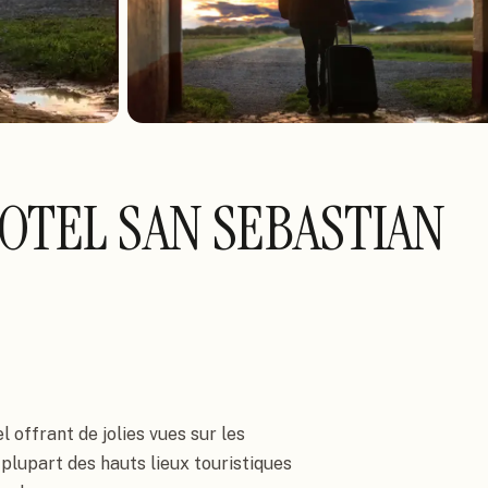
HOTEL SAN SEBASTIAN
 offrant de jolies vues sur les 
plupart des hauts lieux touristiques 