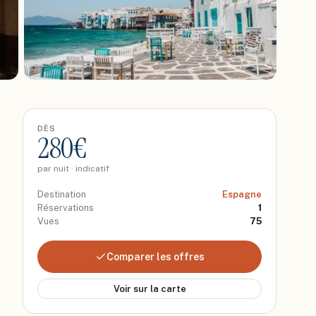
DÈS
280
€
par nuit · indicatif
Destination
Espagne
Réservations
1
Vues
75
Comparer les offres
Voir sur la carte