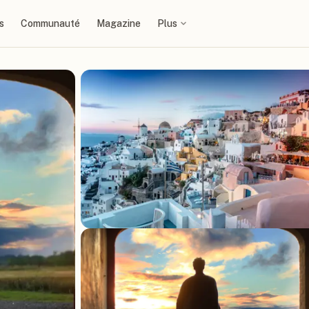
s
Communauté
Magazine
Plus