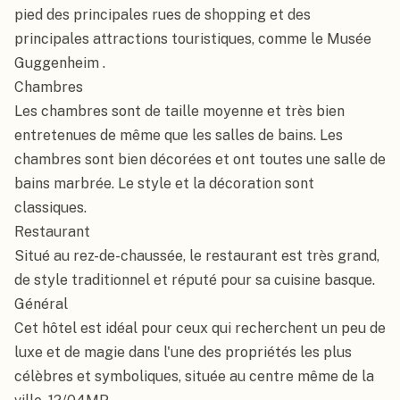
pied des principales rues de shopping et des 
principales attractions touristiques, comme le Musée 
Guggenheim .

Chambres

Les chambres sont de taille moyenne et très bien 
entretenues de même que les salles de bains. Les 
chambres sont bien décorées et ont toutes une salle de 
bains marbrée. Le style et la décoration sont 
classiques.

Restaurant

Situé au rez-de-chaussée, le restaurant est très grand, 
de style traditionnel et réputé pour sa cuisine basque.

Général

Cet hôtel est idéal pour ceux qui recherchent un peu de 
luxe et de magie dans l'une des propriétés les plus 
célèbres et symboliques, située au centre même de la 