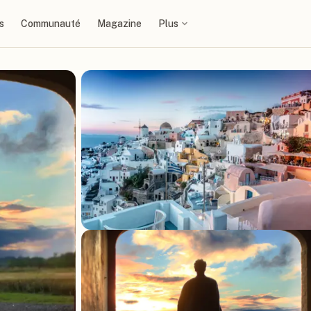
s
Communauté
Magazine
Plus