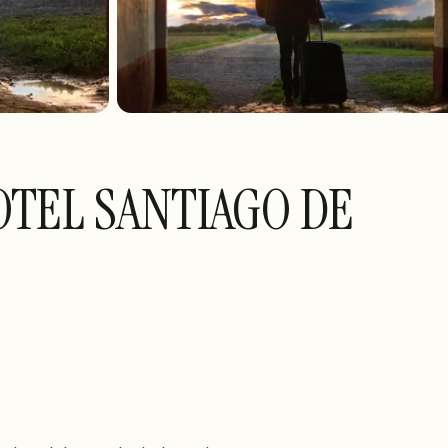
TEL SANTIAGO DE