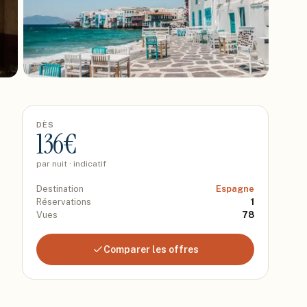
DÈS
136
€
par nuit · indicatif
Destination
Espagne
Réservations
1
Vues
78
Comparer les offres