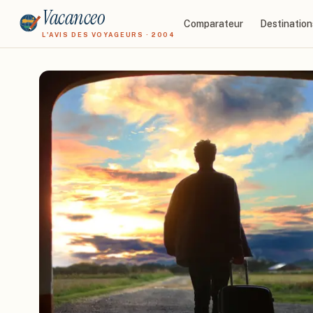
Vacanceo
Comparateur
Destination
L'AVIS DES VOYAGEURS · 2004