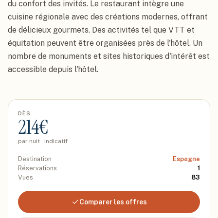
du confort des invités. Le restaurant intègre une 
cuisine régionale avec des créations modernes, offrant 
de délicieux gourmets. Des activités tel que VTT et 
équitation peuvent être organisées près de l'hôtel. Un 
nombre de monuments et sites historiques d'intérêt est 
accessible depuis l'hôtel.
DÈS
214
€
par nuit · indicatif
Destination
Espagne
Réservations
1
Vues
83
Comparer les offres