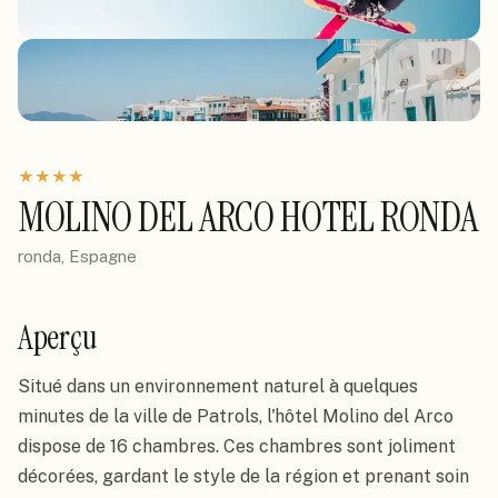
★
★
★
★
MOLINO DEL ARCO HOTEL RONDA
ronda, Espagne
Aperçu
Situé dans un environnement naturel à quelques 
minutes de la ville de Patrols, l'hôtel Molino del Arco 
dispose de 16 chambres. Ces chambres sont joliment 
décorées, gardant le style de la région et prenant soin 