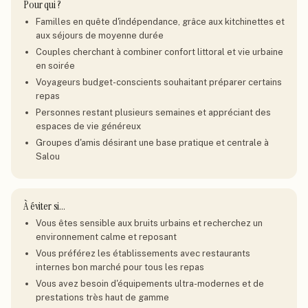
Pour qui ?
Familles en quête d'indépendance, grâce aux kitchinettes et
aux séjours de moyenne durée
Couples cherchant à combiner confort littoral et vie urbaine
en soirée
Voyageurs budget-conscients souhaitant préparer certains
repas
Personnes restant plusieurs semaines et appréciant des
espaces de vie généreux
Groupes d'amis désirant une base pratique et centrale à
Salou
À éviter si…
Vous êtes sensible aux bruits urbains et recherchez un
environnement calme et reposant
Vous préférez les établissements avec restaurants
internes bon marché pour tous les repas
Vous avez besoin d'équipements ultra-modernes et de
prestations très haut de gamme