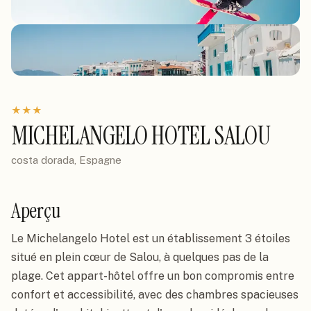
★
★
★
MICHELANGELO HOTEL SALOU
costa dorada, Espagne
Aperçu
Le Michelangelo Hotel est un établissement 3 étoiles
situé en plein cœur de Salou, à quelques pas de la
plage. Cet appart-hôtel offre un bon compromis entre
confort et accessibilité, avec des chambres spacieuses