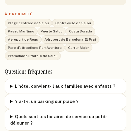
À PROXIMITÉ
Plage centrale de Salou
Centre-ville de Salou
Paseo Marítimo
Puerto Salou
Costa Dorada
Aéroport de Reus
Aéroport de Barcelona-El Prat
Parc d'attractions PortAventura
Carrer Major
Promenade littorale de Salou
Questions fréquentes
L'hôtel convient-il aux familles avec enfants ?
Y a-t-il un parking sur place ?
Quels sont les horaires de service du petit-
déjeuner ?