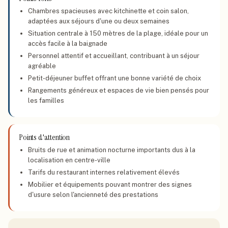
Chambres spacieuses avec kitchinette et coin salon,
adaptées aux séjours d'une ou deux semaines
Situation centrale à 150 mètres de la plage, idéale pour un
accès facile à la baignade
Personnel attentif et accueillant, contribuant à un séjour
agréable
Petit-déjeuner buffet offrant une bonne variété de choix
Rangements généreux et espaces de vie bien pensés pour
les familles
Points d'attention
Bruits de rue et animation nocturne importants dus à la
localisation en centre-ville
Tarifs du restaurant internes relativement élevés
Mobilier et équipements pouvant montrer des signes
d'usure selon l'ancienneté des prestations