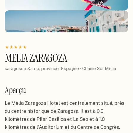
★
★
★
★
★
MELIA ZARAGOZA
saragosse &amp; province, Espagne
· Chaîne
Sol Melia
Aperçu
Le Melia Zaragoza Hotel est centralement situé, près 
du centre historique de Zaragoza. Il est à 0.9 
kilomètres de Pilar Basilica et La Seo et à 1.8 
kilomètres de l'Auditorium et du Centre de Congrès.
