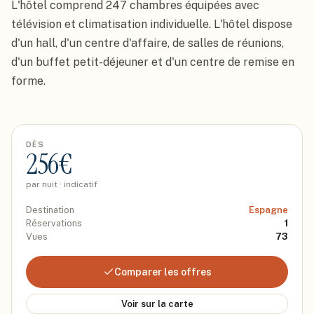
L'hôtel comprend 247 chambres équipées avec 
télévision et climatisation individuelle. L'hôtel dispose 
d'un hall, d'un centre d'affaire, de salles de réunions, 
d'un buffet petit-déjeuner et d'un centre de remise en 
forme.
DÈS
256
€
par nuit · indicatif
Destination
Espagne
Réservations
1
Vues
73
Comparer les offres
Voir sur la carte