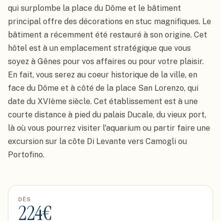
qui surplombe la place du Dôme et le bâtiment 
principal offre des décorations en stuc magnifiques. Le 
bâtiment a récemment été restauré à son origine. Cet 
hôtel est à un emplacement stratégique que vous 
soyez à Gênes pour vos affaires ou pour votre plaisir. 
En fait, vous serez au coeur historique de la ville, en 
face du Dôme et à côté de la place San Lorenzo, qui 
date du XVIème siècle. Cet établissement est à une 
courte distance à pied du palais Ducale, du vieux port, 
là où vous pourrez visiter l'aquarium ou partir faire une 
excursion sur la côte Di Levante vers Camogli ou 
Portofino.
DÈS
224
€