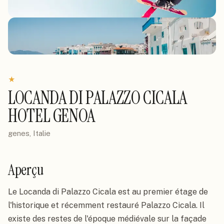
★
LOCANDA DI PALAZZO CICALA
HOTEL GENOA
genes, Italie
Aperçu
Le Locanda di Palazzo Cicala est au premier étage de 
l'historique et récemment restauré Palazzo Cicala. Il 
existe des restes de l'époque médiévale sur la façade 