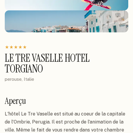
★
★
★
★
★
LE TRE VASELLE HOTEL
TORGIANO
perouse, Italie
Aperçu
L'hôtel Le Tre Vaselle est situé au coeur de la capitale 
de l'Ombrie, Perugia. Il est proche de l'animation de la 
ville. Même le fait de vous rendre dans votre chambre 