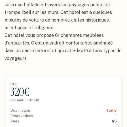
sera une ballade à travers les paysages peints en 
trompe l'oeil sur les murs. Cet hôtel est à quelques 
minutes de voiture de nombreux sites historiques, 
artistiques et religieux.

Cet hôtel vous propose 61 chambres meublées 
d'antiquités. C'est un endroit confortable, aménagé 
dans un cadre naturel et qui est adapté à tous types de 
voyageurs.
DÈS
320
€
par nuit · indicatif
Destination
Italie
Réservations
1
Vues
65