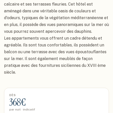
calcaire et ses terrasses fleuries. Cet hôtel est 
aménagé dans une véritable oasis de couleurs et 
d'odeurs, typiques de la végétation méditerranéenne et 
en plus, il possède des vues panoramiques sur la mer où 
vous pourrez souvent apercevoir des dauphins.

Les appartements vous offrent un cadre détendu et 
agréable. Ils sont tous confortables, ils possèdent un 
balcon ou une terrasse avec des vues époustouflantes 
sur la mer. Il sont également meublés de façon 
pratique avec des fournitures siciliennes du XVIII ème 
siècle.
DÈS
368
€
par nuit · indicatif