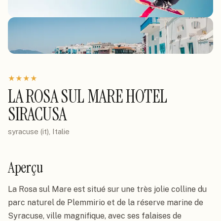
★
★
★
★
LA ROSA SUL MARE HOTEL
SIRACUSA
syracuse (it), Italie
Aperçu
La Rosa sul Mare est situé sur une très jolie colline du 
parc naturel de Plemmirio et de la réserve marine de 
Syracuse, ville magnifique, avec ses falaises de 