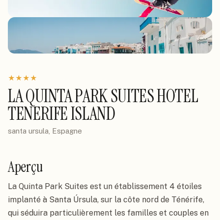
★
★
★
★
LA QUINTA PARK SUITES HOTEL
TENERIFE ISLAND
santa ursula, Espagne
Aperçu
La Quinta Park Suites est un établissement 4 étoiles
implanté à Santa Úrsula, sur la côte nord de Ténérife,
qui séduira particulièrement les familles et couples en