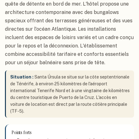
quête de détente en bord de mer. L'hôtel propose une
architecture contemporaine avec des bungalows
spacieux offrant des terrasses généreuses et des vues
directes sur l'océan Atlantique. Les installations
incluent des espaces de loisirs variés et un cadre conçu
pour le repos et la déconnexion. L'établissement
combine accessibilité tarifaire et conforts essentiels
pour un séjour balnéaire sans prise de tête.
Situation :
Santa Úrsula se situe sur la côte septentrionale
de Ténérife, à environ 25 kilomètres de l'aéroport
international Tenerife Nord et à une vingtaine de kilomètres
du centre touristique de Puerto de la Cruz. L'accès en
voiture de location est direct par la route côtière principale
(TF-5).
Points forts