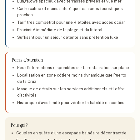
Bungalows spacieux avec terrasses privées et vue mer
Cadre calme et moins saturé que les zones touristiques
proches
Tarif très compétitif pour une 4 étoiles avec accès océan
Proximité immédiate de la plage et du littoral
Suffisant pour un séjour détente sans prétention luxe
Points d'attention
Peu d'informations disponibles sur la restauration sur place
Localisation en zone côtière moins dynamique que Puerto
de la Cruz
Manque de détails sur les services additionnels et l'offre
d'activités
Historique d'avis limité pour vérifier la fiabilité en continu
Pour qui ?
Couples en quête d'une escapade balnéaire décontractée