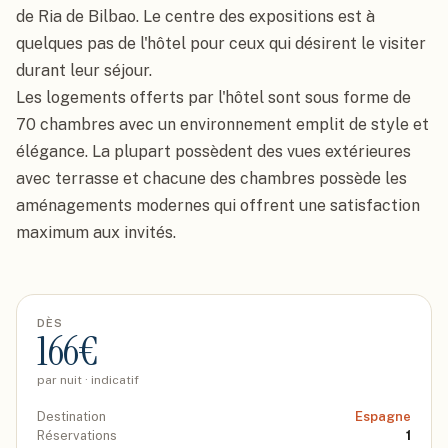
de Ria de Bilbao. Le centre des expositions est à 
quelques pas de l'hôtel pour ceux qui désirent le visiter 
durant leur séjour.

Les logements offerts par l'hôtel sont sous forme de 
70 chambres avec un environnement emplit de style et 
élégance. La plupart possèdent des vues extérieures 
avec terrasse et chacune des chambres possède les 
aménagements modernes qui offrent une satisfaction 
maximum aux invités.
DÈS
166
€
par nuit · indicatif
Destination
Espagne
Réservations
1