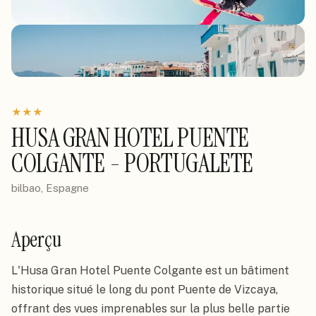
★
★
★
HUSA GRAN HOTEL PUENTE
COLGANTE - PORTUGALETE
bilbao, Espagne
Aperçu
L'Husa Gran Hotel Puente Colgante est un bâtiment 
historique situé le long du pont Puente de Vizcaya, 
offrant des vues imprenables sur la plus belle partie 