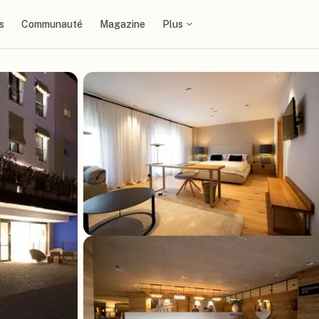
s
Communauté
Magazine
Plus