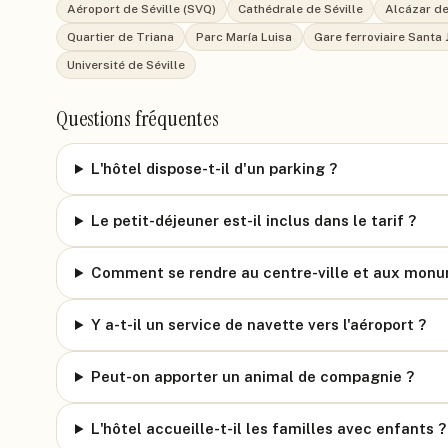
Aéroport de Séville (SVQ)
Cathédrale de Séville
Alcázar de
Quartier de Triana
Parc María Luisa
Gare ferroviaire Santa 
Université de Séville
Questions fréquentes
L'hôtel dispose-t-il d'un parking ?
Le petit-déjeuner est-il inclus dans le tarif ?
Comment se rendre au centre-ville et aux monum
Y a-t-il un service de navette vers l'aéroport ?
Peut-on apporter un animal de compagnie ?
L'hôtel accueille-t-il les familles avec enfants ?