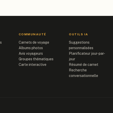
COMMUNAUTÉ
OUTILS IA
is
Carnets de voyage
Suggestions
Albums photos
personnalisées
Avis voyageurs
Planificateur jour-par-
Groupes thématiques
jour
Carte interactive
Résumé de carnet
Recherche
conversationnelle