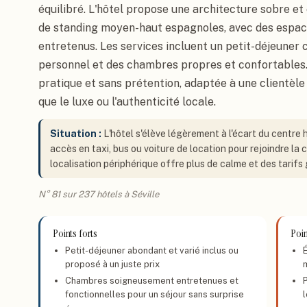
équilibré. L'hôtel propose une architecture sobre e
de standing moyen-haut espagnoles, avec des espace
entretenus. Les services incluent un petit-déjeuner 
personnel et des chambres propres et confortables
pratique et sans prétention, adaptée à une clientèle
que le luxe ou l'authenticité locale.
Situation :
L'hôtel s'élève légèrement à l'écart du centre h
accès en taxi, bus ou voiture de location pour rejoindre la 
localisation périphérique offre plus de calme et des tarif
N° 81 sur 237 hôtels à Séville
Points forts
Poin
Petit-déjeuner abondant et varié inclus ou
proposé à un juste prix
Chambres soigneusement entretenues et
fonctionnelles pour un séjour sans surprise