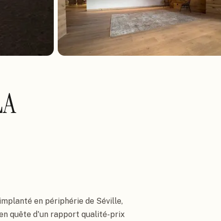
LA
implanté en périphérie de Séville,
 en quête d'un rapport qualité-prix