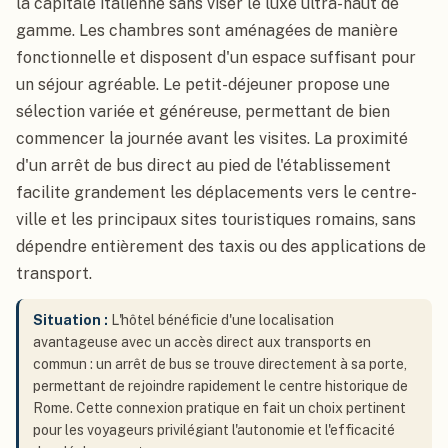
la capitale italienne sans viser le luxe ultra-haut de
gamme. Les chambres sont aménagées de manière
fonctionnelle et disposent d'un espace suffisant pour
un séjour agréable. Le petit-déjeuner propose une
sélection variée et généreuse, permettant de bien
commencer la journée avant les visites. La proximité
d'un arrêt de bus direct au pied de l'établissement
facilite grandement les déplacements vers le centre-
ville et les principaux sites touristiques romains, sans
dépendre entièrement des taxis ou des applications de
transport.
Situation :
L'hôtel bénéficie d'une localisation
avantageuse avec un accès direct aux transports en
commun : un arrêt de bus se trouve directement à sa porte,
permettant de rejoindre rapidement le centre historique de
Rome. Cette connexion pratique en fait un choix pertinent
pour les voyageurs privilégiant l'autonomie et l'efficacité