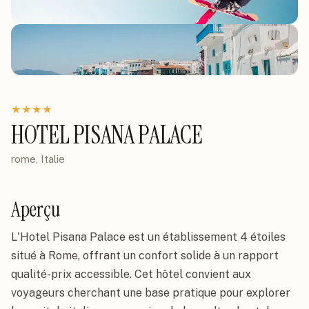
★
★
★
★
HOTEL PISANA PALACE
rome, Italie
Aperçu
L'Hotel Pisana Palace est un établissement 4 étoiles
situé à Rome, offrant un confort solide à un rapport
qualité-prix accessible. Cet hôtel convient aux
voyageurs cherchant une base pratique pour explorer