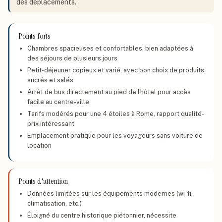
des déplacements.
Points forts
Chambres spacieuses et confortables, bien adaptées à
des séjours de plusieurs jours
Petit-déjeuner copieux et varié, avec bon choix de produits
sucrés et salés
Arrêt de bus directement au pied de l'hôtel pour accès
facile au centre-ville
Tarifs modérés pour une 4 étoiles à Rome, rapport qualité-
prix intéressant
Emplacement pratique pour les voyageurs sans voiture de
location
Points d'attention
Données limitées sur les équipements modernes (wi-fi,
climatisation, etc.)
Éloigné du centre historique piétonnier, nécessite