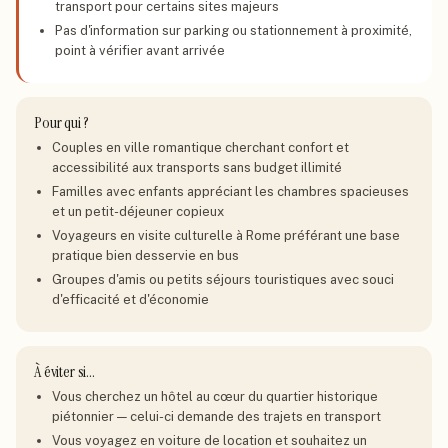
transport pour certains sites majeurs
Pas d'information sur parking ou stationnement à proximité,
point à vérifier avant arrivée
Pour qui ?
Couples en ville romantique cherchant confort et
accessibilité aux transports sans budget illimité
Familles avec enfants appréciant les chambres spacieuses
et un petit-déjeuner copieux
Voyageurs en visite culturelle à Rome préférant une base
pratique bien desservie en bus
Groupes d'amis ou petits séjours touristiques avec souci
d'efficacité et d'économie
À éviter si…
Vous cherchez un hôtel au cœur du quartier historique
piétonnier — celui-ci demande des trajets en transport
Vous voyagez en voiture de location et souhaitez un