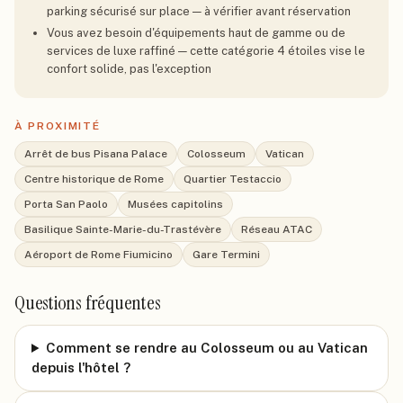
parking sécurisé sur place — à vérifier avant réservation
Vous avez besoin d'équipements haut de gamme ou de
services de luxe raffiné — cette catégorie 4 étoiles vise le
confort solide, pas l'exception
À PROXIMITÉ
Arrêt de bus Pisana Palace
Colosseum
Vatican
Centre historique de Rome
Quartier Testaccio
Porta San Paolo
Musées capitolins
Basilique Sainte-Marie-du-Trastévère
Réseau ATAC
Aéroport de Rome Fiumicino
Gare Termini
Questions fréquentes
Comment se rendre au Colosseum ou au Vatican
depuis l'hôtel ?