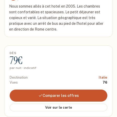
Nous sommes allés à cet hotel en 2005. Les chambres
sont confortables et spacieuses. Le petit déjeuner est
copieux et varié. La situation géographique est très
pratique avec un arrêt de bus au pied de l'hotel pour aller
en direction de Rome centre.
DÈS
79
€
par nuit · indicatif
Destination
Italie
Vues
76
Comparer les offres
Voir sur la carte